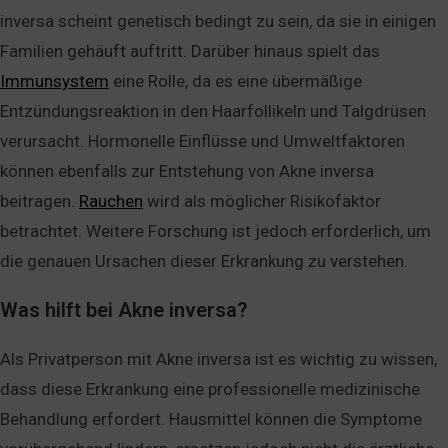
inversa scheint genetisch bedingt zu sein, da sie in einigen
Familien gehäuft auftritt. Darüber hinaus spielt das
Immunsystem
eine Rolle, da es eine übermäßige
Entzündungsreaktion in den Haarfollikeln und Talgdrüsen
verursacht. Hormonelle Einflüsse und Umweltfaktoren
können ebenfalls zur Entstehung von Akne inversa
beitragen.
Rauchen
wird als möglicher Risikofaktor
betrachtet. Weitere Forschung ist jedoch erforderlich, um
die genauen Ursachen dieser Erkrankung zu verstehen.
Was hilft bei Akne inversa?
Als Privatperson mit Akne inversa ist es wichtig zu wissen,
dass diese Erkrankung eine professionelle medizinische
Behandlung erfordert. Hausmittel können die Symptome