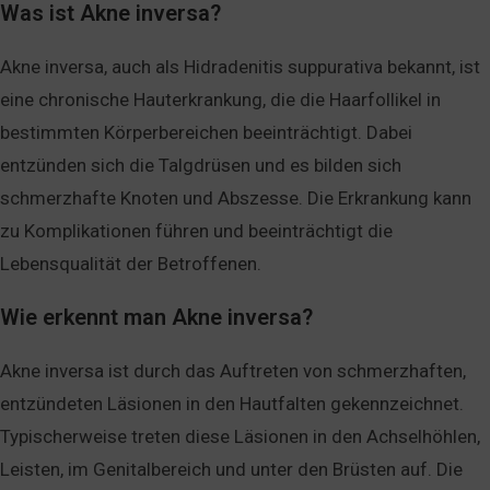
Was ist Akne inversa?
Akne inversa, auch als Hidradenitis suppurativa bekannt, ist
eine chronische Hauterkrankung, die die Haarfollikel in
bestimmten Körperbereichen beeinträchtigt. Dabei
entzünden sich die Talgdrüsen und es bilden sich
schmerzhafte Knoten und Abszesse. Die Erkrankung kann
zu Komplikationen führen und beeinträchtigt die
Lebensqualität der Betroffenen.
Wie erkennt man Akne inversa?
Akne inversa ist durch das Auftreten von schmerzhaften,
entzündeten Läsionen in den Hautfalten gekennzeichnet.
Typischerweise treten diese Läsionen in den Achselhöhlen,
Leisten, im Genitalbereich und unter den Brüsten auf. Die