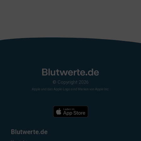
© Copyright 2026
Apple und das Apple-Logo sind Marken von Apple Inc.
Blutwerte.de