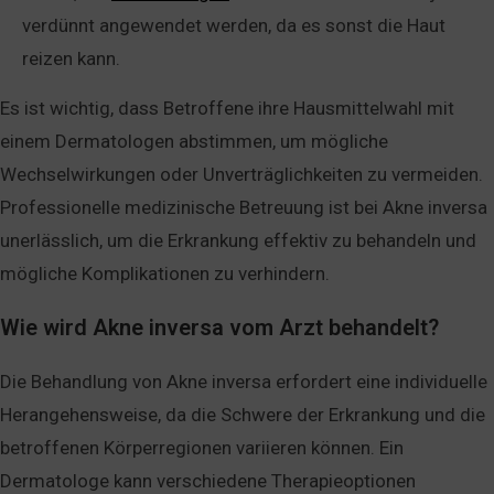
verdünnt angewendet werden, da es sonst die Haut
reizen kann.
Es ist wichtig, dass Betroffene ihre Hausmittelwahl mit
einem Dermatologen abstimmen, um mögliche
Wechselwirkungen oder Unverträglichkeiten zu vermeiden.
Professionelle medizinische Betreuung ist bei Akne inversa
unerlässlich, um die Erkrankung effektiv zu behandeln und
mögliche Komplikationen zu verhindern.
Wie wird Akne inversa vom Arzt behandelt?
Die Behandlung von Akne inversa erfordert eine individuelle
Herangehensweise, da die Schwere der Erkrankung und die
betroffenen Körperregionen variieren können. Ein
Dermatologe kann verschiedene Therapieoptionen