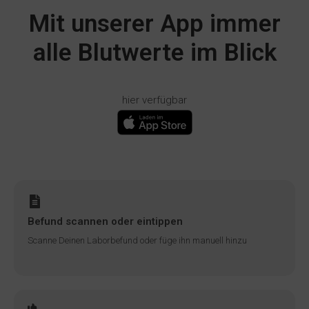
Mit unserer App immer
alle Blutwerte im Blick
hier verfügbar
Befund scannen oder eintippen
Scanne Deinen Laborbefund oder füge ihn manuell hinzu