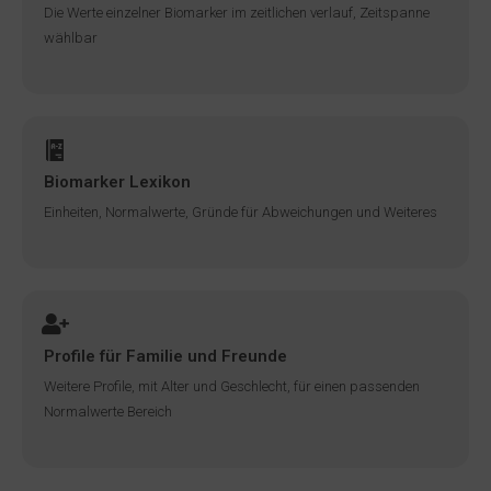
Die Werte einzelner Biomarker im zeitlichen verlauf, Zeitspanne
wählbar
Biomarker Lexikon
Einheiten, Normalwerte, Gründe für Abweichungen und Weiteres
Profile für Familie und Freunde
Weitere Profile, mit Alter und Geschlecht, für einen passenden
Normalwerte Bereich