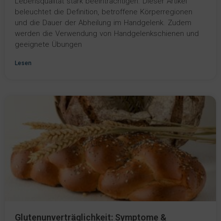
Lebensqualität stark beeinträchtigen. Dieser Artikel
beleuchtet die Definition, betroffene Körperregionen
und die Dauer der Abheilung im Handgelenk. Zudem
werden die Verwendung von Handgelenkschienen und
geeignete Übungen
Lesen
Glutenunverträglichkeit: Symptome &