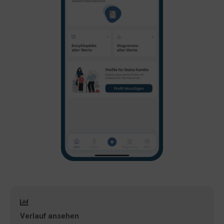
Verlauf ansehen