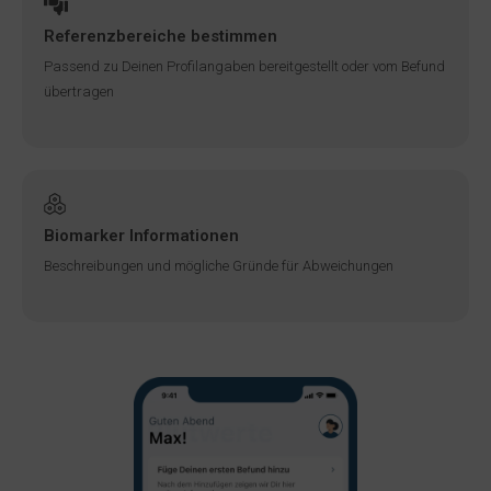
Referenzbereiche bestimmen
Passend zu Deinen Profilangaben bereitgestellt oder vom Befund
übertragen
Biomarker Informationen
Beschreibungen und mögliche Gründe für Abweichungen