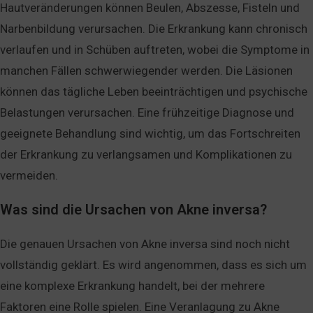
Hautveränderungen können Beulen, Abszesse, Fisteln und
Narbenbildung verursachen. Die Erkrankung kann chronisch
verlaufen und in Schüben auftreten, wobei die Symptome in
manchen Fällen schwerwiegender werden. Die Läsionen
können das tägliche Leben beeinträchtigen und psychische
Belastungen verursachen. Eine frühzeitige Diagnose und
geeignete Behandlung sind wichtig, um das Fortschreiten
der Erkrankung zu verlangsamen und Komplikationen zu
vermeiden.
Was sind die Ursachen von Akne inversa?
Die genauen Ursachen von Akne inversa sind noch nicht
vollständig geklärt. Es wird angenommen, dass es sich um
eine komplexe Erkrankung handelt, bei der mehrere
Faktoren eine Rolle spielen. Eine Veranlagung zu Akne