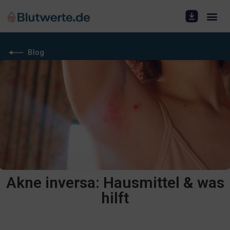
Blog
Akne inversa: Hausmittel & was
hilft