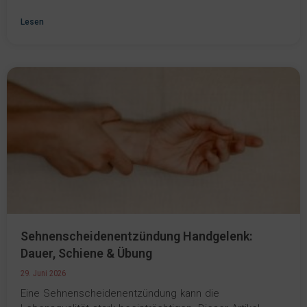
Lesen
Sehnenscheidenentzündung Handgelenk:
Dauer, Schiene & Übung
29. Juni 2026
Eine Sehnenscheidenentzündung kann die