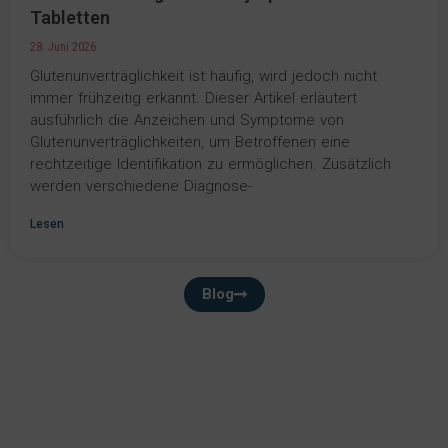
Tabletten
28. Juni 2026
Glutenunverträglichkeit ist häufig, wird jedoch nicht
immer frühzeitig erkannt. Dieser Artikel erläutert
ausführlich die Anzeichen und Symptome von
Glutenunverträglichkeiten, um Betroffenen eine
rechtzeitige Identifikation zu ermöglichen. Zusätzlich
werden verschiedene Diagnose-
Lesen
Blog