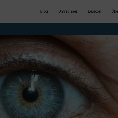
Blog
Umrechner
Lexikon
Übe