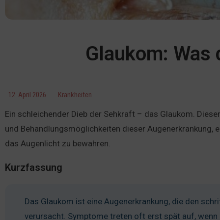
Glaukom: Was d
12. April 2026
Krankheiten
Ein schleichender Dieb der Sehkraft – das Glaukom. Diese
und Behandlungsmöglichkeiten dieser Augenerkrankung, ein
das Augenlicht zu bewahren.
Kurzfassung
Das Glaukom ist eine Augenerkrankung, die den schr
verursacht. Symptome treten oft erst spät auf, wenn