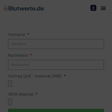
Vorname
Nachname
Vertrag (pdf - maximal 2MB)
SEPA-Mandat