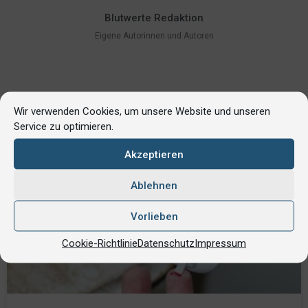
Blutwerte Redaktion
Eigene Autorinnen und Autoren
Wir verwenden Cookies, um unsere Website und unseren
Service zu optimieren.
Akzeptieren
Ablehnen
Vorlieben
Cookie-Richtlinie
Datenschutz
Impressum