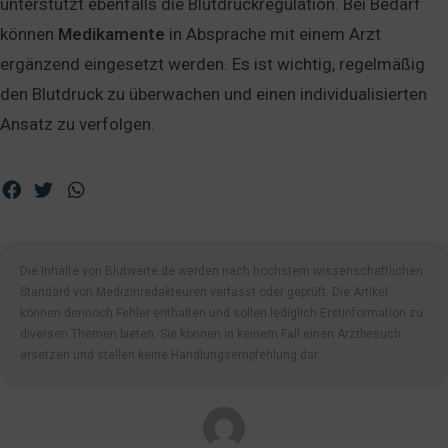
unterstützt ebenfalls die Blutdruckregulation. Bei Bedarf
können
Medikamente
in Absprache mit einem Arzt
ergänzend eingesetzt werden. Es ist wichtig, regelmäßig
den Blutdruck zu überwachen und einen individualisierten
Ansatz zu verfolgen.
Die Inhalte von Blutwerte.de werden nach höchstem wissenschaftlichen
Standard von Medizinredakteuren verfasst oder geprüft. Die Artikel
können dennoch Fehler enthalten und sollen lediglich Erstinformation zu
diversen Themen bieten. Sie können in keinem Fall einen Arztbesuch
ersetzen und stellen keine Handlungsempfehlung dar.