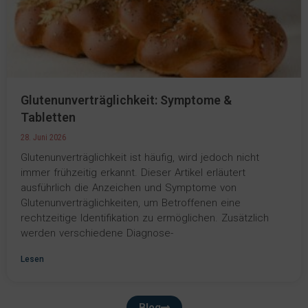
Glutenunverträglichkeit: Symptome &
Tabletten
28. Juni 2026
Glutenunverträglichkeit ist häufig, wird jedoch nicht
immer frühzeitig erkannt. Dieser Artikel erläutert
ausführlich die Anzeichen und Symptome von
Glutenunverträglichkeiten, um Betroffenen eine
rechtzeitige Identifikation zu ermöglichen. Zusätzlich
werden verschiedene Diagnose-
Lesen
Blog