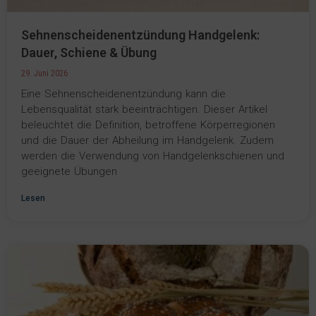
Sehnenscheidenentzündung Handgelenk:
Dauer, Schiene & Übung
29. Juni 2026
Eine Sehnenscheidenentzündung kann die
Lebensqualität stark beeinträchtigen. Dieser Artikel
beleuchtet die Definition, betroffene Körperregionen
und die Dauer der Abheilung im Handgelenk. Zudem
werden die Verwendung von Handgelenkschienen und
geeignete Übungen
Lesen