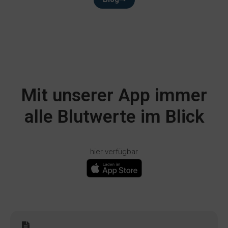
Mit unserer App immer
alle Blutwerte im Blick
hier verfügbar