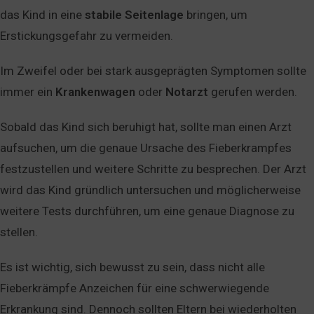
das Kind in eine
stabile
Seitenlage
bringen, um
Erstickungsgefahr zu vermeiden.
Im Zweifel oder bei stark ausgeprägten Symptomen sollte
immer ein
Krankenwagen
oder
Notarzt
gerufen werden.
Sobald das Kind sich beruhigt hat, sollte man einen Arzt
aufsuchen, um die genaue Ursache des Fieberkrampfes
festzustellen und weitere Schritte zu besprechen. Der Arzt
wird das Kind gründlich untersuchen und möglicherweise
weitere Tests durchführen, um eine genaue Diagnose zu
stellen.
Es ist wichtig, sich bewusst zu sein, dass nicht alle
Fieberkrämpfe Anzeichen für eine schwerwiegende
Erkrankung sind. Dennoch sollten Eltern bei wiederholten