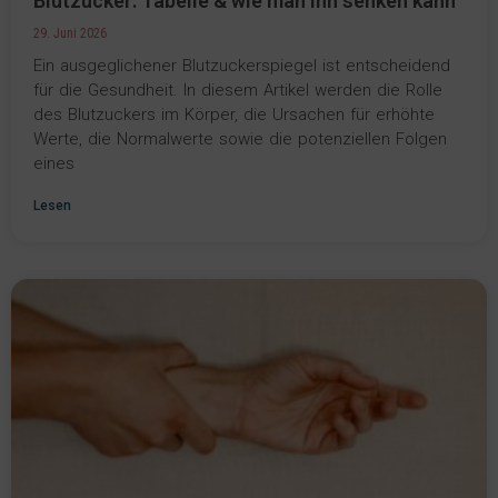
Blutzucker: Tabelle & wie man ihn senken kann
29. Juni 2026
Ein ausgeglichener Blutzuckerspiegel ist entscheidend
für die Gesundheit. In diesem Artikel werden die Rolle
des Blutzuckers im Körper, die Ursachen für erhöhte
Werte, die Normalwerte sowie die potenziellen Folgen
eines
Lesen