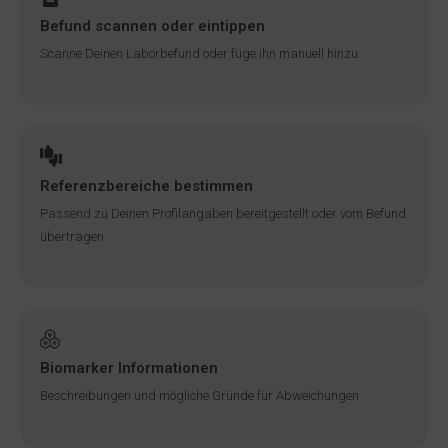
Befund scannen oder eintippen
Scanne Deinen Laborbefund oder füge ihn manuell hinzu
Referenzbereiche bestimmen
Passend zu Deinen Profilangaben bereitgestellt oder vom Befund
übertragen
Biomarker Informationen
Beschreibungen und mögliche Gründe für Abweichungen