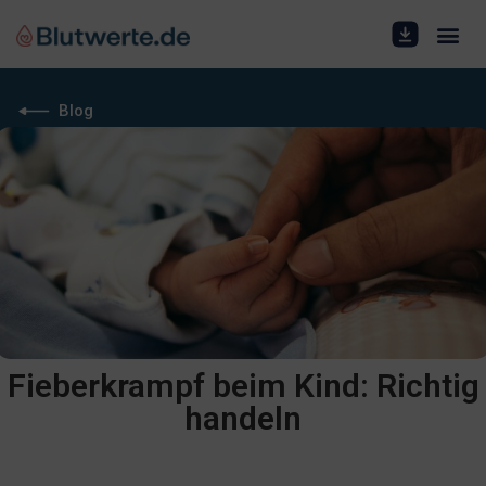
Blog
Fieberkrampf beim Kind: Richtig
handeln