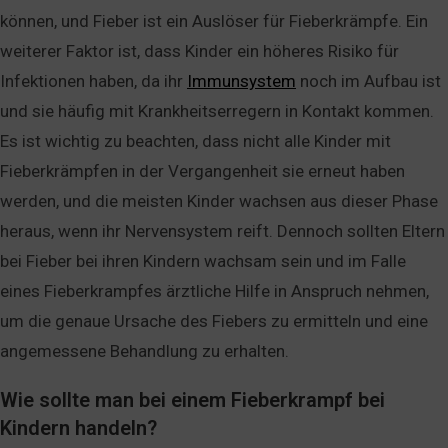
können, und Fieber ist ein Auslöser für Fieberkrämpfe. Ein
weiterer Faktor ist, dass Kinder ein höheres Risiko für
Infektionen haben, da ihr
Immunsystem
noch im Aufbau ist
und sie häufig mit Krankheitserregern in Kontakt kommen.
Es ist wichtig zu beachten, dass nicht alle Kinder mit
Fieberkrämpfen in der Vergangenheit sie erneut haben
werden, und die meisten Kinder wachsen aus dieser Phase
heraus, wenn ihr Nervensystem reift. Dennoch sollten Eltern
bei Fieber bei ihren Kindern wachsam sein und im Falle
eines Fieberkrampfes ärztliche Hilfe in Anspruch nehmen,
um die genaue Ursache des Fiebers zu ermitteln und eine
angemessene Behandlung zu erhalten.
Wie sollte man bei einem Fieberkrampf bei
Kindern handeln?