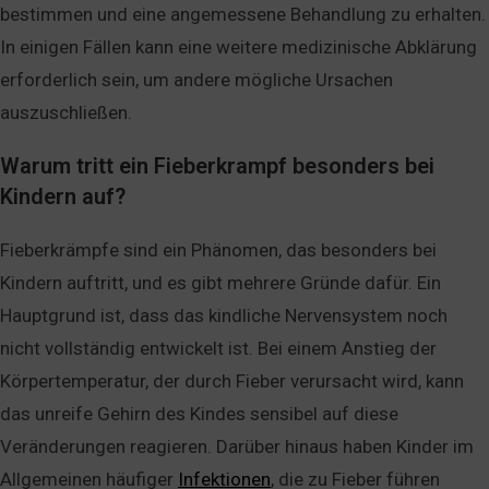
bestimmen und eine angemessene Behandlung zu erhalten.
In einigen Fällen kann eine weitere medizinische Abklärung
erforderlich sein, um andere mögliche Ursachen
auszuschließen.
Warum tritt ein Fieberkrampf besonders bei
Kindern auf?
Fieberkrämpfe sind ein Phänomen, das besonders bei
Kindern auftritt, und es gibt mehrere Gründe dafür. Ein
Hauptgrund ist, dass das kindliche Nervensystem noch
nicht vollständig entwickelt ist. Bei einem Anstieg der
Körpertemperatur, der durch Fieber verursacht wird, kann
das unreife Gehirn des Kindes sensibel auf diese
Veränderungen reagieren. Darüber hinaus haben Kinder im
Allgemeinen häufiger
Infektionen
, die zu Fieber führen