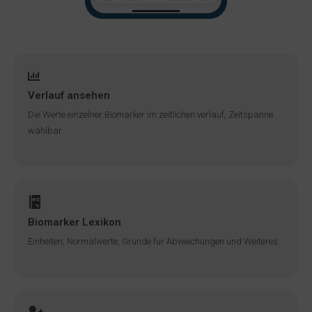
Verlauf ansehen
Die Werte einzelner Biomarker im zeitlichen verlauf, Zeitspanne
wählbar
Biomarker Lexikon
Einheiten, Normalwerte, Gründe für Abweichungen und Weiteres