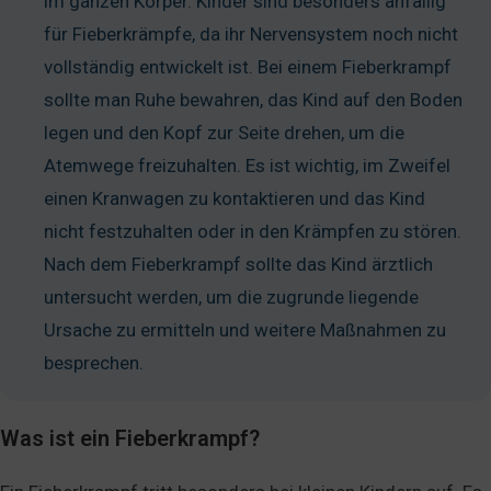
im ganzen Körper. Kinder sind besonders anfällig
für Fieberkrämpfe, da ihr Nervensystem noch nicht
vollständig entwickelt ist. Bei einem Fieberkrampf
sollte man Ruhe bewahren, das Kind auf den Boden
legen und den Kopf zur Seite drehen, um die
Atemwege freizuhalten. Es ist wichtig, im Zweifel
einen Kranwagen zu kontaktieren und das Kind
nicht festzuhalten oder in den Krämpfen zu stören.
Nach dem Fieberkrampf sollte das Kind ärztlich
untersucht werden, um die zugrunde liegende
Ursache zu ermitteln und weitere Maßnahmen zu
besprechen.
Was ist ein Fieberkrampf?