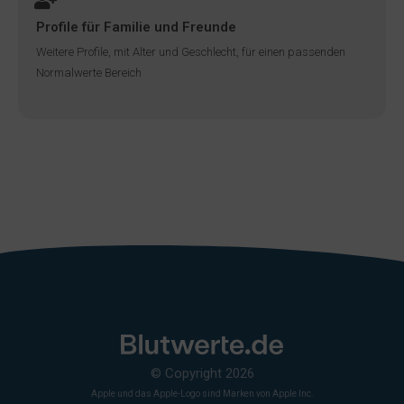
Profile für Familie und Freunde
Weitere Profile, mit Alter und Geschlecht, für einen passenden
Normalwerte Bereich
© Copyright 2026
Apple und das Apple-Logo sind Marken von Apple Inc.