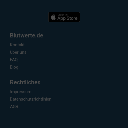
Blutwerte.de
Kontakt
Über uns
FAQ
Blog
Rechtliches
Impressum
Datenschutzrichtlinien
AGB