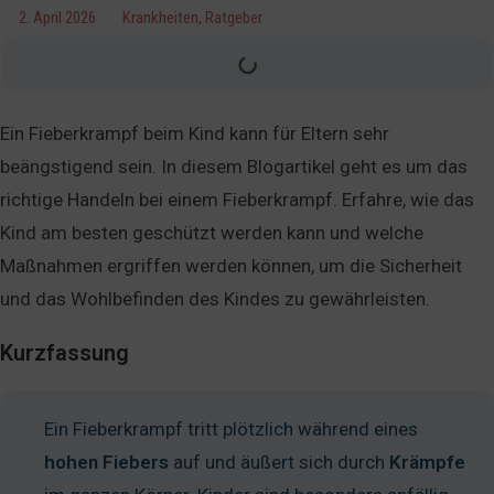
2. April 2026
Krankheiten
,
Ratgeber
Ein Fieberkrampf beim Kind kann für Eltern sehr
beängstigend sein. In diesem Blogartikel geht es um das
richtige Handeln bei einem Fieberkrampf. Erfahre, wie das
Kind am besten geschützt werden kann und welche
Maßnahmen ergriffen werden können, um die Sicherheit
und das Wohlbefinden des Kindes zu gewährleisten.
Kurzfassung
Ein Fieberkrampf tritt plötzlich während eines
hohen
Fiebers
auf und äußert sich durch
Krämpfe