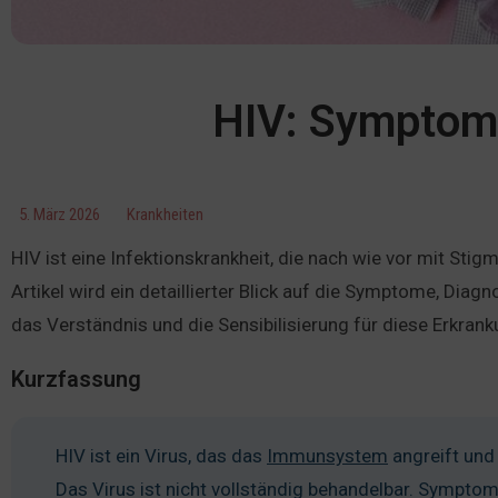
HIV: Symptom
5. März 2026
Krankheiten
HIV ist eine Infektionskrankheit, die nach wie vor mit Sti
Artikel wird ein detaillierter Blick auf die Symptome, Di
das Verständnis und die Sensibilisierung für diese Erkrank
Kurzfassung
HIV ist ein Virus, das das
Immunsystem
angreift und
Das Virus ist nicht vollständig behandelbar. Symptome