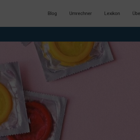
Blog
Umrechner
Lexikon
Übe