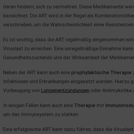
daran hindern, sich zu vermehren. Diese Medikamente werde
bezeichnet. Die ART wird in der Regel als Kombinationsth
verschrieben, um die Wahrscheinlichkeit einer Resistenzen
Es ist wichtig, dass die ART regelmäßig eingenommen wir
Viruslast zu erreichen. Eine unregelmäßige Einnahme kann
Gesundheitszustands und der Wirksamkeit der Medikamen
Neben der ART kann auch eine
prophylaktische
Therapie
Infektionen und Erkrankungen eingesetzt werden. Hierzu 
Vorbeugung von
Lungenentzündungen
oder Antimykotika
In einigen Fällen kann auch eine
Therapie
mit
Immunmodu
um das Immunsystem zu stärken.
Eine erfolgreiche ART kann dazu führen, dass die Viruslast