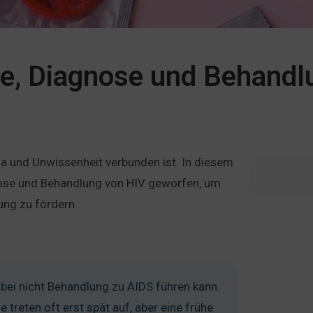
e, Diagnose und Behandl
gma und Unwissenheit verbunden ist. In diesem
agnose und Behandlung von HIV geworfen, um
ung zu fördern.
 bei nicht Behandlung zu AIDS führen kann.
 treten oft erst spät auf, aber eine frühe