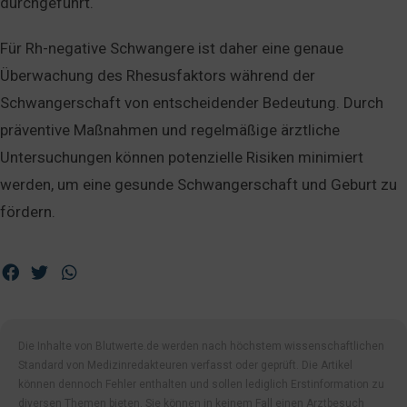
durchgeführt.
Für Rh-negative Schwangere ist daher eine genaue
Überwachung des Rhesusfaktors während der
Schwangerschaft von entscheidender Bedeutung. Durch
präventive Maßnahmen und regelmäßige ärztliche
Untersuchungen können potenzielle Risiken minimiert
werden, um eine gesunde Schwangerschaft und Geburt zu
fördern.
Die Inhalte von Blutwerte.de werden nach höchstem wissenschaftlichen
Standard von Medizinredakteuren verfasst oder geprüft. Die Artikel
können dennoch Fehler enthalten und sollen lediglich Erstinformation zu
diversen Themen bieten. Sie können in keinem Fall einen Arztbesuch