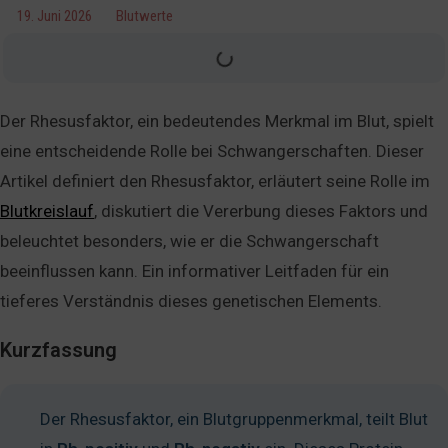
19. Juni 2026
Blutwerte
Der Rhesusfaktor, ein bedeutendes Merkmal im Blut, spielt
eine entscheidende Rolle bei Schwangerschaften. Dieser
Artikel definiert den Rhesusfaktor, erläutert seine Rolle im
Blutkreislauf
, diskutiert die Vererbung dieses Faktors und
beleuchtet besonders, wie er die Schwangerschaft
beeinflussen kann. Ein informativer Leitfaden für ein
tieferes Verständnis dieses genetischen Elements.
Kurzfassung
Der Rhesusfaktor, ein Blutgruppenmerkmal, teilt Blut