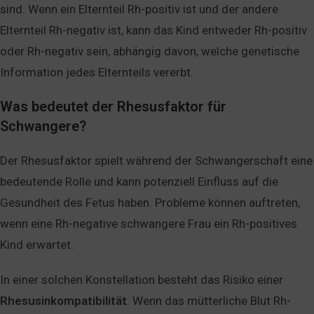
sind. Wenn ein Elternteil Rh-positiv ist und der andere
Elternteil Rh-negativ ist, kann das Kind entweder Rh-positiv
oder Rh-negativ sein, abhängig davon, welche genetische
Information jedes Elternteils vererbt.
Was bedeutet der Rhesusfaktor für
Schwangere?
Der Rhesusfaktor spielt während der Schwangerschaft eine
bedeutende Rolle und kann potenziell Einfluss auf die
Gesundheit des Fetus haben. Probleme können auftreten,
wenn eine Rh-negative schwangere Frau ein Rh-positives
Kind erwartet.
In einer solchen Konstellation besteht das Risiko einer
Rhesusinkompatibilität
. Wenn das mütterliche Blut Rh-