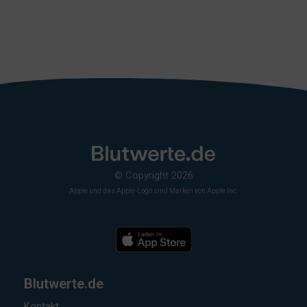
© Copyright 2026
Apple und das Apple-Logo sind Marken von Apple Inc.
Blutwerte.de
Kontakt