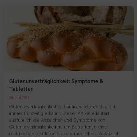
Glutenunverträglichkeit: Symptome &
Tabletten
28. Juni 2026
Glutenunverträglichkeit ist häufig, wird jedoch nicht
immer frühzeitig erkannt. Dieser Artikel erläutert
ausführlich die Anzeichen und Symptome von
Glutenunverträglichkeiten, um Betroffenen eine
rechtzeitige Identifikation zu ermöglichen. Zusätzlich