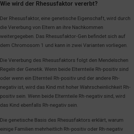
Wie wird der Rhesusfaktor vererbt?
Der Rhesusfaktor, eine genetische Eigenschaft, wird durch
die Vererbung von Eltern an ihre Nachkommen
weitergegeben. Das Rhesusfaktor-Gen befindet sich auf
dem Chromosom 1 und kann in zwei Varianten vorliegen.
Die Vererbung des Rhesusfaktors folgt den Mendelschen
Regeln der Genetik. Wenn beide Elternteile Rh-positiv sind
oder wenn ein Elternteil Rh-positiv und der andere Rh-
negativ ist, wird das Kind mit hoher Wahrscheinlichkeit Rh-
positiv sein. Wenn beide Elternteile Rh-negativ sind, wird
das Kind ebenfalls Rh-negativ sein.
Die genetische Basis des Rhesusfaktors erklärt, warum
einige Familien mehrheitlich Rh-positiv oder Rh-negativ