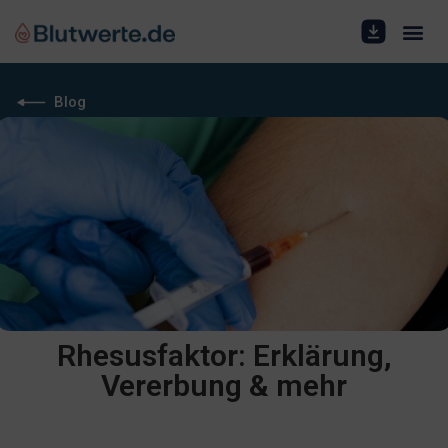
Blog
Rhesusfaktor: Erklärung,
Vererbung & mehr