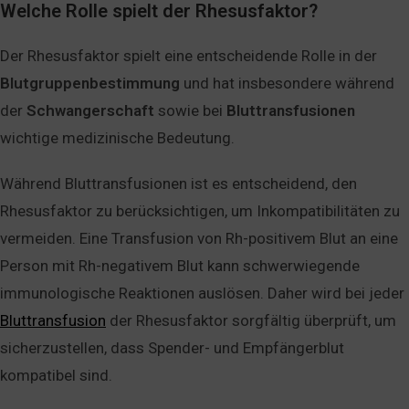
Welche Rolle spielt der Rhesusfaktor?
Der Rhesusfaktor spielt eine entscheidende Rolle in der
Blutgruppenbestimmung
und hat insbesondere während
der
Schwangerschaft
sowie bei
Bluttransfusionen
wichtige medizinische Bedeutung.
Während Bluttransfusionen ist es entscheidend, den
Rhesusfaktor zu berücksichtigen, um Inkompatibilitäten zu
vermeiden. Eine Transfusion von Rh-positivem Blut an eine
Person mit Rh-negativem Blut kann schwerwiegende
immunologische Reaktionen auslösen. Daher wird bei jeder
Bluttransfusion
der Rhesusfaktor sorgfältig überprüft, um
sicherzustellen, dass Spender- und Empfängerblut
kompatibel sind.