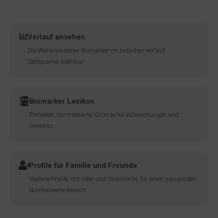
Verlauf ansehen
Die Werte einzelner Biomarker im zeitlichen verlauf,
Zeitspanne wählbar
Biomarker Lexikon
Einheiten, Normalwerte, Gründe für Abweichungen und
Weiteres
Profile für Familie und Freunde
Weitere Profile, mit Alter und Geschlecht, für einen passenden
Normalwerte Bereich