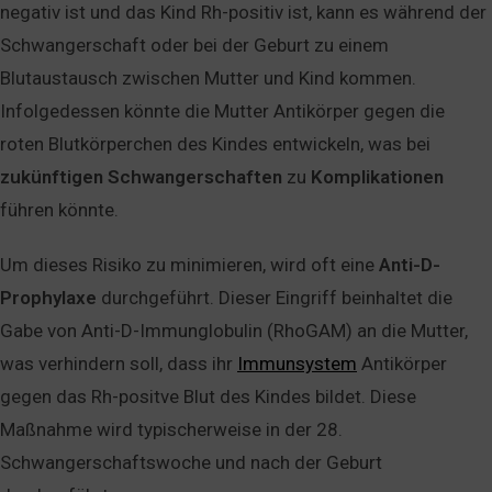
negativ ist und das Kind Rh-positiv ist, kann es während der
Schwangerschaft oder bei der Geburt zu einem
Blutaustausch zwischen Mutter und Kind kommen.
Infolgedessen könnte die Mutter Antikörper gegen die
roten Blutkörperchen des Kindes entwickeln, was bei
zukünftigen
Schwangerschaften
zu
Komplikationen
führen könnte.
Um dieses Risiko zu minimieren, wird oft eine
Anti-D-
Prophylaxe
durchgeführt. Dieser Eingriff beinhaltet die
Gabe von Anti-D-Immunglobulin (RhoGAM) an die Mutter,
was verhindern soll, dass ihr
Immunsystem
Antikörper
gegen das Rh-positve Blut des Kindes bildet. Diese
Maßnahme wird typischerweise in der 28.
Schwangerschaftswoche und nach der Geburt