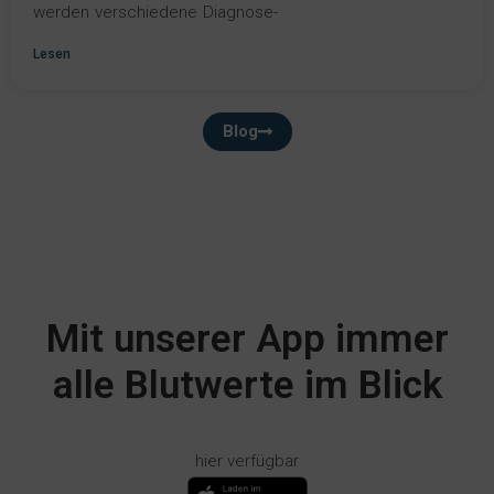
werden verschiedene Diagnose-
Lesen
Blog
Mit unserer App immer
alle Blutwerte im Blick
hier verfügbar