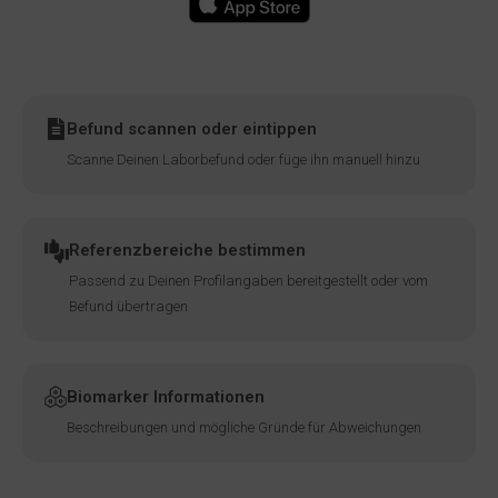
Befund scannen oder eintippen
Scanne Deinen Laborbefund oder füge ihn manuell hinzu
Referenzbereiche bestimmen
Passend zu Deinen Profilangaben bereitgestellt oder vom
Befund übertragen
Biomarker Informationen
Beschreibungen und mögliche Gründe für Abweichungen