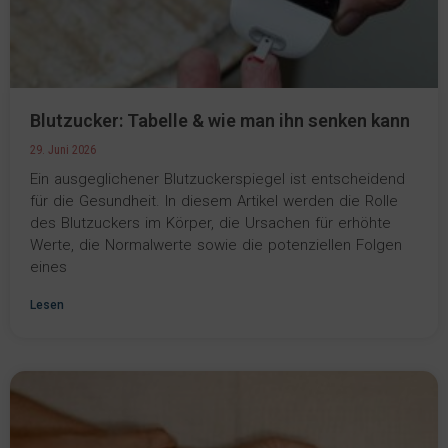
Blutzucker: Tabelle & wie man ihn senken kann
29. Juni 2026
Ein ausgeglichener Blutzuckerspiegel ist entscheidend
für die Gesundheit. In diesem Artikel werden die Rolle
des Blutzuckers im Körper, die Ursachen für erhöhte
Werte, die Normalwerte sowie die potenziellen Folgen
eines
Lesen