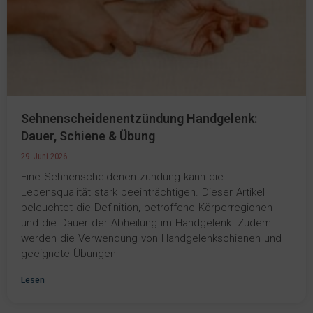
Sehnenscheidenentzündung Handgelenk:
Dauer, Schiene & Übung
29. Juni 2026
Eine Sehnenscheidenentzündung kann die
Lebensqualität stark beeinträchtigen. Dieser Artikel
beleuchtet die Definition, betroffene Körperregionen
und die Dauer der Abheilung im Handgelenk. Zudem
werden die Verwendung von Handgelenkschienen und
geeignete Übungen
Lesen