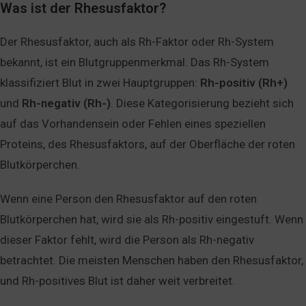
Was ist der Rhesusfaktor?
Der Rhesusfaktor, auch als Rh-Faktor oder Rh-System
bekannt, ist ein Blutgruppenmerkmal. Das Rh-System
klassifiziert Blut in zwei Hauptgruppen:
Rh-positiv (Rh+)
und
Rh-negativ (Rh-)
. Diese Kategorisierung bezieht sich
auf das Vorhandensein oder Fehlen eines speziellen
Proteins, des Rhesusfaktors, auf der Oberfläche der roten
Blutkörperchen.
Wenn eine Person den Rhesusfaktor auf den roten
Blutkörperchen hat, wird sie als Rh-positiv eingestuft. Wenn
dieser Faktor fehlt, wird die Person als Rh-negativ
betrachtet. Die meisten Menschen haben den Rhesusfaktor,
und Rh-positives Blut ist daher weit verbreitet.