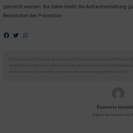
gemacht werden. Bis dahin bleibt die Aufrechterhaltung gu
Bestandteil der Prävention.
Die Inhalte von Blutwerte.de werden nach höchstem wissenschaftlichen Sta
Artikel können dennoch Fehler enthalten und sollen lediglich Erstinformati
einen Arztbesuch ersetzen und stellen keine Handlungsempfehlung dar.
Blutwerte Redakt
Eigene Autorinnen und 