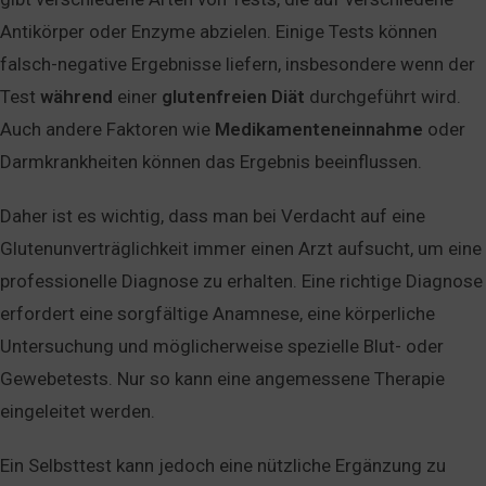
Antikörper oder Enzyme abzielen. Einige Tests können
falsch-negative Ergebnisse liefern, insbesondere wenn der
Test
während
einer
glutenfreien Diät
durchgeführt wird.
Auch andere Faktoren wie
Medikamenteneinnahme
oder
Darmkrankheiten können das Ergebnis beeinflussen.
Daher ist es wichtig, dass man bei Verdacht auf eine
Glutenunverträglichkeit immer einen Arzt aufsucht, um eine
professionelle Diagnose zu erhalten. Eine richtige Diagnose
erfordert eine sorgfältige Anamnese, eine körperliche
Untersuchung und möglicherweise spezielle Blut- oder
Gewebetests. Nur so kann eine angemessene Therapie
eingeleitet werden.
Ein Selbsttest kann jedoch eine nützliche Ergänzung zu