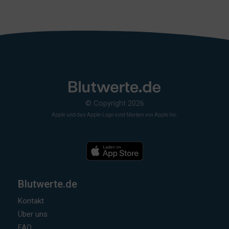
© Copyright 2026
Apple und das Apple-Logo sind Marken von Apple Inc.
Blutwerte.de
Kontakt
Über uns
FAQ