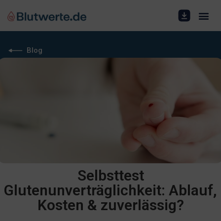
Blog
Selbsttest
Glutenunverträglichkeit: Ablauf,
Kosten & zuverlässig?