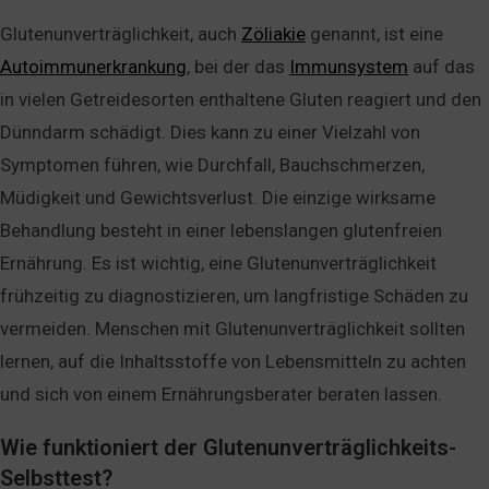
Glutenunverträglichkeit, auch
Zöliakie
genannt, ist eine
Autoimmunerkrankung
, bei der das
Immunsystem
auf das
in vielen Getreidesorten enthaltene Gluten reagiert und den
Dünndarm schädigt. Dies kann zu einer Vielzahl von
Symptomen führen, wie Durchfall, Bauchschmerzen,
Müdigkeit und Gewichtsverlust. Die einzige wirksame
Behandlung besteht in einer lebenslangen glutenfreien
Ernährung. Es ist wichtig, eine Glutenunverträglichkeit
frühzeitig zu diagnostizieren, um langfristige Schäden zu
vermeiden. Menschen mit Glutenunverträglichkeit sollten
lernen, auf die Inhaltsstoffe von Lebensmitteln zu achten
und sich von einem Ernährungsberater beraten lassen.
Wie funktioniert der Glutenunverträglichkeits-
Selbsttest?