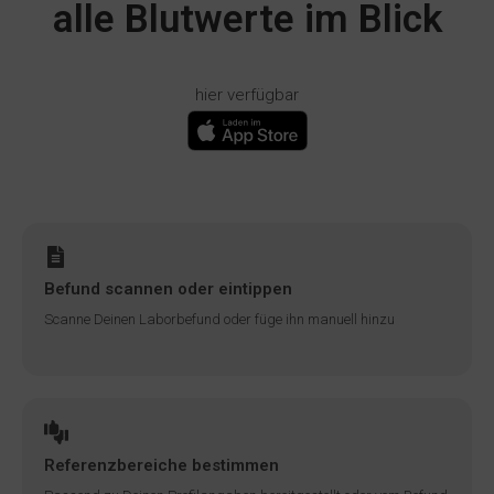
alle Blutwerte im Blick
hier verfügbar
Befund scannen oder eintippen
Scanne Deinen Laborbefund oder füge ihn manuell hinzu
Referenzbereiche bestimmen