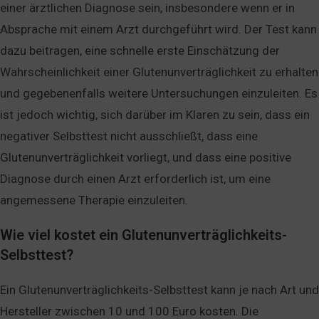
einer ärztlichen Diagnose sein, insbesondere wenn er in
Absprache mit einem Arzt durchgeführt wird. Der Test kann
dazu beitragen, eine schnelle erste Einschätzung der
Wahrscheinlichkeit einer Glutenunverträglichkeit zu erhalten
und gegebenenfalls weitere Untersuchungen einzuleiten. Es
ist jedoch wichtig, sich darüber im Klaren zu sein, dass ein
negativer Selbsttest nicht ausschließt, dass eine
Glutenunverträglichkeit vorliegt, und dass eine positive
Diagnose durch einen Arzt erforderlich ist, um eine
angemessene Therapie einzuleiten.
Wie viel kostet ein Glutenunverträglichkeits-
Selbsttest?
Ein Glutenunverträglichkeits-Selbsttest kann je nach Art und
Hersteller zwischen 10 und 100 Euro kosten. Die