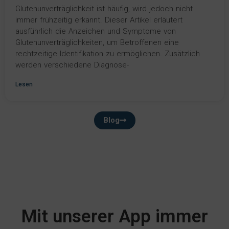
Glutenunverträglichkeit ist häufig, wird jedoch nicht
immer frühzeitig erkannt. Dieser Artikel erläutert
ausführlich die Anzeichen und Symptome von
Glutenunverträglichkeiten, um Betroffenen eine
rechtzeitige Identifikation zu ermöglichen. Zusätzlich
werden verschiedene Diagnose-
Lesen
Blog
Mit unserer App immer