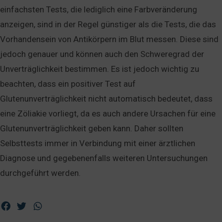
einfachsten Tests, die lediglich eine Farbveränderung
anzeigen, sind in der Regel günstiger als die Tests, die das
Vorhandensein von Antikörpern im Blut messen. Diese sind
jedoch genauer und können auch den Schweregrad der
Unverträglichkeit bestimmen. Es ist jedoch wichtig zu
beachten, dass ein positiver Test auf
Glutenunverträglichkeit nicht automatisch bedeutet, dass
eine Zöliakie vorliegt, da es auch andere Ursachen für eine
Glutenunverträglichkeit geben kann. Daher sollten
Selbsttests immer in Verbindung mit einer ärztlichen
Diagnose und gegebenenfalls weiteren Untersuchungen
durchgeführt werden.