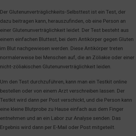
Der Glutenunverträglichkeits-Selbsttest ist ein Test, der
dazu beitragen kann, herauszufinden, ob eine Person an
einer Glutenunverträglichkeit leidet. Der Test besteht aus
einem einfachen Bluttest, bei dem Antikörper gegen Gluten
im Blut nachgewiesen werden. Diese Antikörper treten
normalerweise bei Menschen auf, die an Zöliakie oder einer
nicht-zöliakischen Glutenunverträglichkeit leiden.
Um den Test durchzuführen, kann man ein Testkit online
bestellen oder von einem Arzt verschreiben lassen. Der
Testkit wird dann per Post verschickt, und die Person kann
eine kleine Blutprobe zu Hause einfach aus dem Finger
entnehmen und an ein Labor zur Analyse senden. Das
Ergebnis wird dann per E-Mail oder Post mitgeteilt.