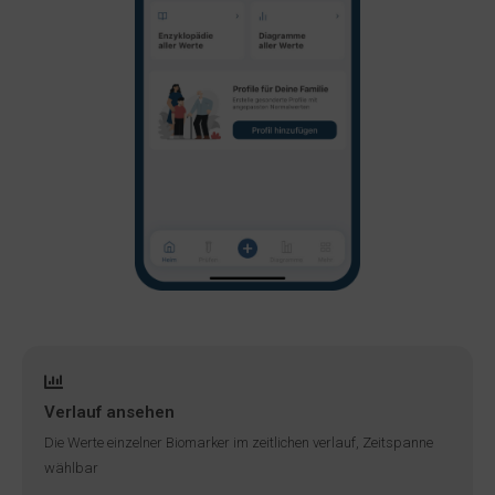
Verlauf ansehen
Die Werte einzelner Biomarker im zeitlichen verlauf, Zeitspanne
wählbar