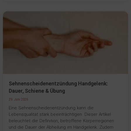
Sehnenscheidenentzündung Handgelenk:
Dauer, Schiene & Übung
29. Juni 2026
Eine Sehnenscheidenentzündung kann die
Lebensqualität stark beeinträchtigen. Dieser Artikel
beleuchtet die Definition, betroffene Körperregionen
und die Dauer der Abheilung im Handgelenk. Zudem