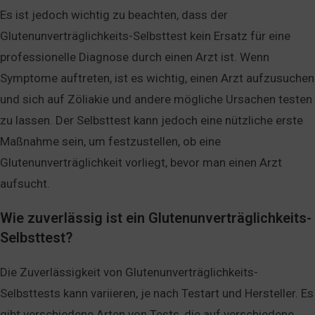
Es ist jedoch wichtig zu beachten, dass der
Glutenunverträglichkeits-Selbsttest kein Ersatz für eine
professionelle Diagnose durch einen Arzt ist. Wenn
Symptome auftreten, ist es wichtig, einen Arzt aufzusuchen
und sich auf Zöliakie und andere mögliche Ursachen testen
zu lassen. Der Selbsttest kann jedoch eine nützliche erste
Maßnahme sein, um festzustellen, ob eine
Glutenunverträglichkeit vorliegt, bevor man einen Arzt
aufsucht.
Wie zuverlässig ist ein Glutenunverträglichkeits-
Selbsttest?
Die Zuverlässigkeit von Glutenunverträglichkeits-
Selbsttests kann variieren, je nach Testart und Hersteller. Es
gibt verschiedene Arten von Tests, die auf verschiedene