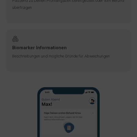
Passend zu Deinen Profilangaben bereitgestellt oder vom Befund
übertragen
Biomarker Informationen
Beschreibungen und mögliche Gründe für Abweichungen