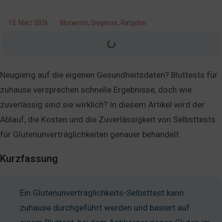
15. März 2026
Blutwerte
,
Diagnose
,
Ratgeber
Neugierig auf die eigenen Gesundheitsdaten? Bluttests für
zuhause versprechen schnelle Ergebnisse, doch wie
zuverlässig sind sie wirklich? In diesem Artikel wird der
Ablauf, die Kosten und die Zuverlässigkeit von Selbsttests
für Glutenunverträglichkeiten genauer behandelt.
Kurzfassung
Ein Glutenunverträglichkeits-Selbsttest kann
zuhause durchgeführt werden und basiert auf