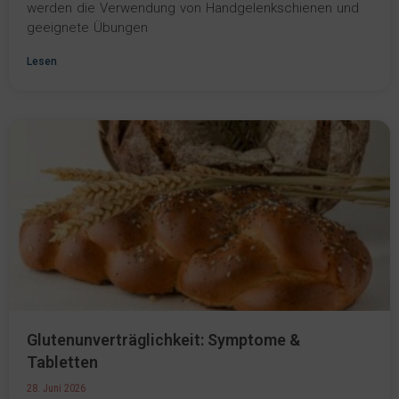
werden die Verwendung von Handgelenkschienen und
geeignete Übungen
Lesen
Glutenunverträglichkeit: Symptome &
Tabletten
28. Juni 2026