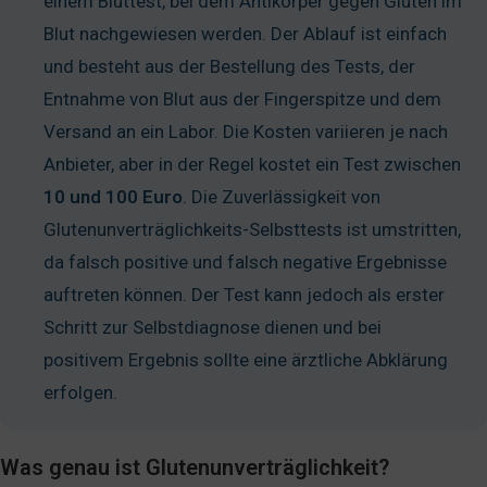
einem Bluttest, bei dem Antikörper gegen Gluten im
Blut nachgewiesen werden. Der Ablauf ist einfach
und besteht aus der Bestellung des Tests, der
Entnahme von Blut aus der Fingerspitze und dem
Versand an ein Labor. Die Kosten variieren je nach
Anbieter, aber in der Regel kostet ein Test zwischen
10 und 100 Euro
. Die Zuverlässigkeit von
Glutenunverträglichkeits-Selbsttests ist umstritten,
da falsch positive und falsch negative Ergebnisse
auftreten können. Der Test kann jedoch als erster
Schritt zur Selbstdiagnose dienen und bei
positivem Ergebnis sollte eine ärztliche Abklärung
erfolgen.
Was genau ist Glutenunverträglichkeit?