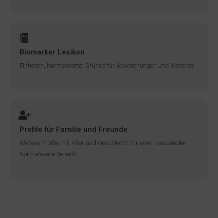
Biomarker Lexikon
Einheiten, Normalwerte, Gründe für Abweichungen und Weiteres
Profile für Familie und Freunde
Weitere Profile, mit Alter und Geschlecht, für einen passenden
Normalwerte Bereich