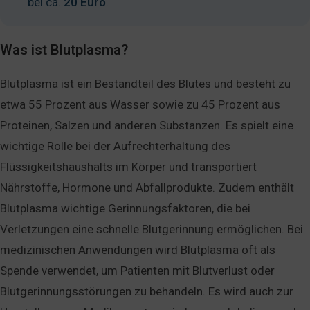
bei ca.
20 Euro
.
Was ist Blutplasma?
Blutplasma ist ein Bestandteil des Blutes und besteht zu
etwa 55 Prozent aus Wasser sowie zu 45 Prozent aus
Proteinen, Salzen und anderen Substanzen. Es spielt eine
wichtige Rolle bei der Aufrechterhaltung des
Flüssigkeitshaushalts im Körper und transportiert
Nährstoffe, Hormone und Abfallprodukte. Zudem enthält
Blutplasma wichtige Gerinnungsfaktoren, die bei
Verletzungen eine schnelle Blutgerinnung ermöglichen. Bei
medizinischen Anwendungen wird Blutplasma oft als
Spende verwendet, um Patienten mit Blutverlust oder
Blutgerinnungsstörungen zu behandeln. Es wird auch zur