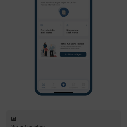
Verlauf ansehen