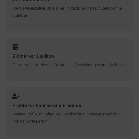
Die Werte einzelner Biomarker im zeitlichen verlauf, Zeitspanne
wählbar
Biomarker Lexikon
Einheiten, Normalwerte, Gründe für Abweichungen und Weiteres
Profile für Familie und Freunde
Weitere Profile, mit Alter und Geschlecht, für einen passenden
Normalwerte Bereich