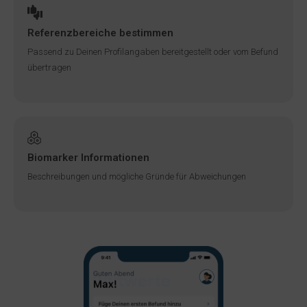
Referenzbereiche bestimmen
Passend zu Deinen Profilangaben bereitgestellt oder vom Befund
übertragen
Biomarker Informationen
Beschreibungen und mögliche Gründe für Abweichungen