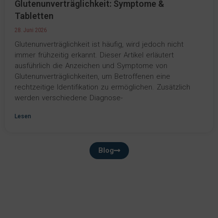
Glutenunverträglichkeit: Symptome &
Tabletten
28. Juni 2026
Glutenunverträglichkeit ist häufig, wird jedoch nicht
immer frühzeitig erkannt. Dieser Artikel erläutert
ausführlich die Anzeichen und Symptome von
Glutenunverträglichkeiten, um Betroffenen eine
rechtzeitige Identifikation zu ermöglichen. Zusätzlich
werden verschiedene Diagnose-
Lesen
Blog