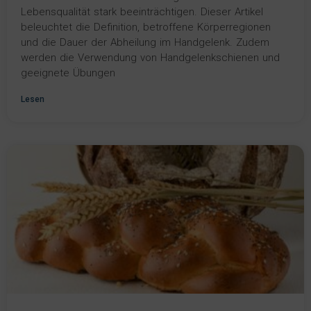
Lebensqualität stark beeinträchtigen. Dieser Artikel
beleuchtet die Definition, betroffene Körperregionen
und die Dauer der Abheilung im Handgelenk. Zudem
werden die Verwendung von Handgelenkschienen und
geeignete Übungen
Lesen