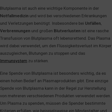
Blutplasma ist auch eine wichtige Komponente in der
Notfallmedizin
und wird bei verschiedenen Erkrankungen
und Verletzungen benötigt. Insbesondere bei
Unfällen
,
Verbrennungen
und großen
Blutverlusten
ist eine rasche
Transfusion von Blutplasma oft lebensrettend. Das Plasma
wird dabei verwendet, um den Flüssigkeitsverlust im Körper
auszugleichen, Blutungen zu stoppen und das
Immunsystem
zu stärken.
Eine Spende von Blutplasma ist besonders wichtig, da es
einen hohen Bedarf an Plasmaprodukten gibt. Eine einzige
Spende von Blutplasma kann in der Regel zur Herstellung
von mehreren verschiedenen Produkten verwendet werden.
Um Plasma zu spenden, müssen die Spender bestimmte
Kriterien erfüllen, wie beispielsweise ein Mindestalter und