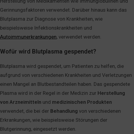
Herstellung von Medikamenten wie Immunglobulinen und
Gerinnungsfaktoren verwendet. Darüber hinaus kann das
Blutplasma zur Diagnose von Krankheiten, wie
beispielsweise Infektionskrankheiten und
Autoimmunerkrankungen
, verwendet werden.
Wofür wird Blutplasma gespendet?
Blutplasma wird gespendet, um Patienten zu helfen, die
aufgrund von verschiedenen Krankheiten und Verletzungen
einen Mangel an Blutbestandteilen haben. Das gespendete
Plasma wird in der Regel in der Medizin zur
Herstellung
von
Arzneimitteln
und
medizinischen
Produkten
verwendet, die bei der
Behandlung
von verschiedenen
Erkrankungen, wie beispielsweise Störungen der
Blutgerinnung, eingesetzt werden.