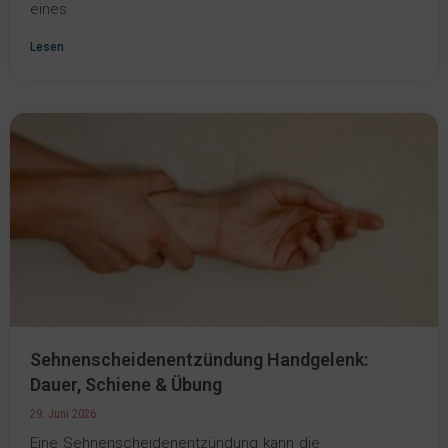
eines
Lesen
Sehnenscheidenentzündung Handgelenk:
Dauer, Schiene & Übung
29. Juni 2026
Eine Sehnenscheidenentzündung kann die