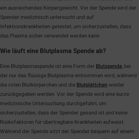
ein ausreichendes Körpergewicht. Vor der Spende wird der
Spender medizinisch untersucht und auf
Infektionskrankheiten getestet, um sicherzustellen, dass
das Plasma sicher verwendet werden kann.
Wie läuft eine Blutplasma Spende ab?
Eine Blutplasmaspende ist eine Form der
Blutspende
, bei
der nur das flüssige Blutplasma entnommen wird, während
die roten Blutkörperchen und die
Blutplättchen
wieder
zurückgegeben werden. Vor der Spende wird eine kurze
medizinische Untersuchung durchgeführt, um
sicherzustellen, dass der Spender gesund ist und keine
Risikofaktoren für übertragbare Krankheiten aufweist.
Während der Spende sitzt der Spender bequem auf einem