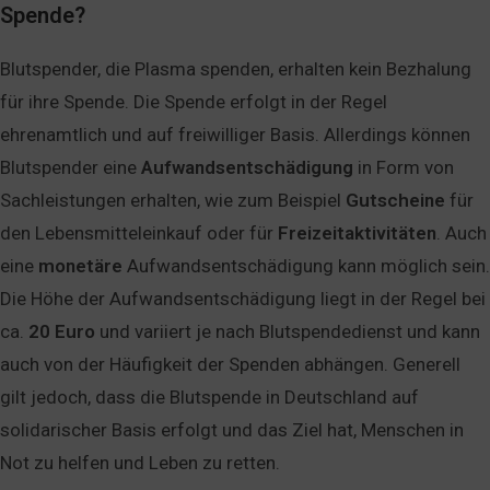
Spende?
Blutspender, die Plasma spenden, erhalten kein Bezhalung
für ihre Spende. Die Spende erfolgt in der Regel
ehrenamtlich und auf freiwilliger Basis. Allerdings können
Blutspender eine
Aufwandsentschädigung
in Form von
Sachleistungen erhalten, wie zum Beispiel
Gutscheine
für
den Lebensmitteleinkauf oder für
Freizeitaktivitäten
. Auch
eine
monetäre
Aufwandsentschädigung kann möglich sein.
Die Höhe der Aufwandsentschädigung liegt in der Regel bei
ca.
20 Euro
und variiert je nach Blutspendedienst und kann
auch von der Häufigkeit der Spenden abhängen. Generell
gilt jedoch, dass die Blutspende in Deutschland auf
solidarischer Basis erfolgt und das Ziel hat, Menschen in
Not zu helfen und Leben zu retten.