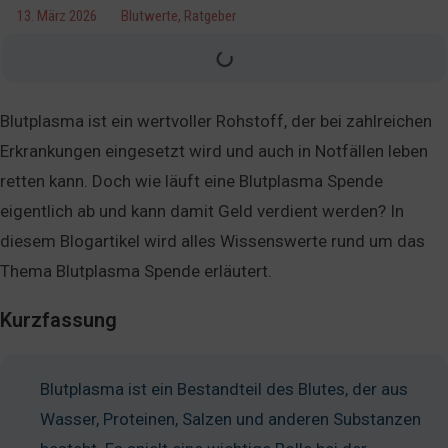
13. März 2026
Blutwerte
,
Ratgeber
Blutplasma ist ein wertvoller Rohstoff, der bei zahlreichen
Erkrankungen eingesetzt wird und auch in Notfällen leben
retten kann. Doch wie läuft eine Blutplasma Spende
eigentlich ab und kann damit Geld verdient werden? In
diesem Blogartikel wird alles Wissenswerte rund um das
Thema Blutplasma Spende erläutert.
Kurzfassung
Blutplasma ist ein Bestandteil des Blutes, der aus
Wasser, Proteinen, Salzen und anderen Substanzen