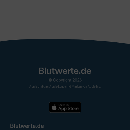
© Copyright 2026
Apple und das Apple-Logo sind Marken von Apple Inc.
Blutwerte.de