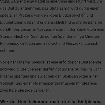
Stuhl, während eine Nadel in eine Vene eingeführt wird, um
das Blut zu entnehmen. Das Blutplasma wird durch einen
speziellen Prozess von den roten Blutkörperchen und
Blutplättchen getrennt und anschließend in sterile Behälter
gefüllt. Der gesamte Vorgang dauert in der Regel etwa eine
Stunde. Nach der Spende sollten Spender einige Minuten
Ruhepause einlegen und ausreichend Flüssigkeit zu sich
nehmen.
Vor einer Plasma-Spende ist eine erfolgreiche Blutspende
notwendig. Die Spender dürfen höchstens 60 Mal im Jahr
Plasma spenden und zwischen den Spenden (oder einer
Vollblut- und einer Plasmaspende) müssen mindestens
zwei Kalendertage vergehen.
Wie viel Geld bekommt man für eine Blutplasma