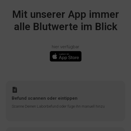
Mit unserer App immer
alle Blutwerte im Blick
hier verfügbar
Befund scannen oder eintippen
Scanne Deinen Laborbefund oder füge ihn manuell hinzu