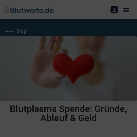
Blog
Blutplasma Spende: Gründe,
Ablauf & Geld