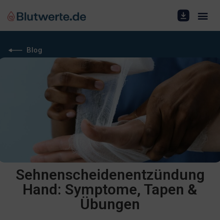
Blog
Sehnenscheidenentzündung
Hand: Symptome, Tapen &
Übungen