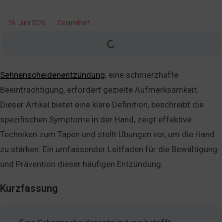
16. Juni 2026
Gesundheit
Sehnenscheidenentzündung
, eine schmerzhafte
Beeinträchtigung, erfordert gezielte Aufmerksamkeit.
Dieser Artikel bietet eine klare Definition, beschreibt die
spezifischen Symptome in der Hand, zeigt effektive
Techniken zum Tapen und stellt Übungen vor, um die Hand
zu stärken. Ein umfassender Leitfaden für die Bewältigung
und Prävention dieser häufigen Entzündung.
Kurzfassung