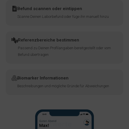
Befund scannen oder eintippen
Scanne Deinen Laborbefund oder füge ihn manuell hinzu
Referenzbereiche bestimmen
Passend zu Deinen Profilangaben bereitgestellt oder vom
Befund übertragen
Biomarker Informationen
Beschreibungen und mögliche Gründe für Abweichungen