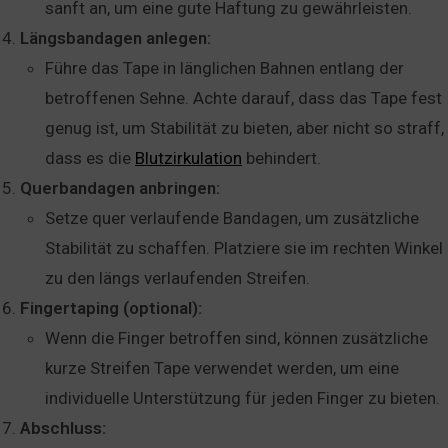
sanft an, um eine gute Haftung zu gewährleisten.
Längsbandagen anlegen:
Führe das Tape in länglichen Bahnen entlang der
betroffenen Sehne. Achte darauf, dass das Tape fest
genug ist, um Stabilität zu bieten, aber nicht so straff,
dass es die
Blutzirkulation
behindert.
Querbandagen anbringen:
Setze quer verlaufende Bandagen, um zusätzliche
Stabilität zu schaffen. Platziere sie im rechten Winkel
zu den längs verlaufenden Streifen.
Fingertaping (optional):
Wenn die Finger betroffen sind, können zusätzliche
kurze Streifen Tape verwendet werden, um eine
individuelle Unterstützung für jeden Finger zu bieten.
Abschluss: