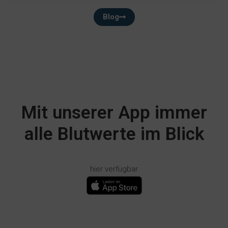
Blog
Mit unserer App immer
alle Blutwerte im Blick
hier verfügbar