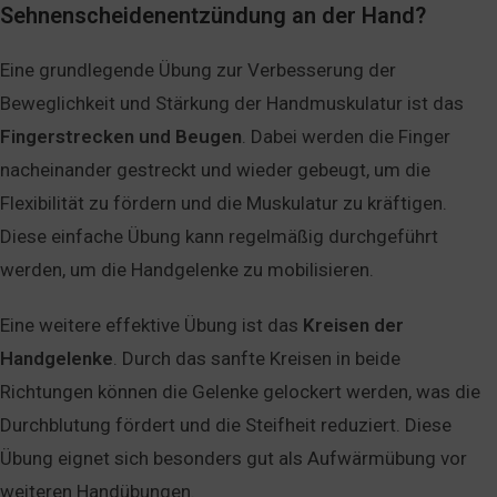
Sehnenscheidenentzündung an der Hand?
Eine grundlegende Übung zur Verbesserung der
Beweglichkeit und Stärkung der Handmuskulatur ist das
Fingerstrecken
und
Beugen
. Dabei werden die Finger
nacheinander gestreckt und wieder gebeugt, um die
Flexibilität zu fördern und die Muskulatur zu kräftigen.
Diese einfache Übung kann regelmäßig durchgeführt
werden, um die Handgelenke zu mobilisieren.
Eine weitere effektive Übung ist das
Kreisen
der
Handgelenke
. Durch das sanfte Kreisen in beide
Richtungen können die Gelenke gelockert werden, was die
Durchblutung fördert und die Steifheit reduziert. Diese
Übung eignet sich besonders gut als Aufwärmübung vor
weiteren Handübungen.