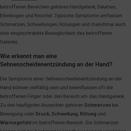
betroffenen Bereichen gehören Handgelenk, Daumen,
Ellenbogen und Knöchel. Typische Symptome umfassen
Schmerzen, Schwellungen, Rötungen und manchmal auch
eine eingeschränkte Beweglichkeit des betroffenen
Gelenks.
Wie erkennt man eine
Sehnenscheidenentzündung an der Hand?
Die Symptome einer Sehnenscheidenentzündung an der
Hand können vielfältig sein und beeinflussen oft die
betroffenen Finger oder den Bereich um das Handgelenk.
Zu den häufigsten Anzeichen gehören
Schmerzen
bei
Bewegung oder
Druck
,
Schwellung
,
Rötung
und
Wärmegefühl
im betroffenen Bereich. Die Schmerzen