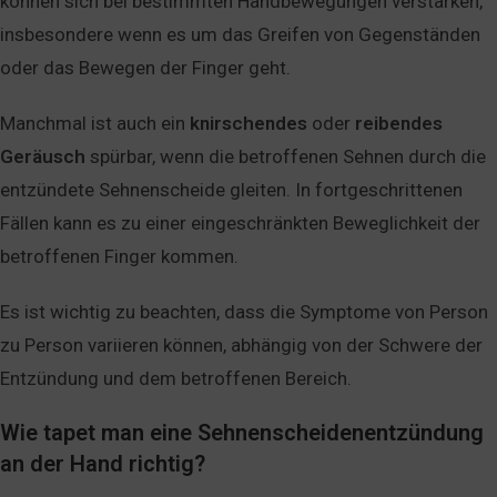
können sich bei bestimmten Handbewegungen verstärken,
insbesondere wenn es um das Greifen von Gegenständen
oder das Bewegen der Finger geht.
Manchmal ist auch ein
knirschendes
oder
reibendes
Geräusch
spürbar, wenn die betroffenen Sehnen durch die
entzündete Sehnenscheide gleiten. In fortgeschrittenen
Fällen kann es zu einer eingeschränkten Beweglichkeit der
betroffenen Finger kommen.
Es ist wichtig zu beachten, dass die Symptome von Person
zu Person variieren können, abhängig von der Schwere der
Entzündung und dem betroffenen Bereich.
Wie tapet man eine Sehnenscheidenentzündung
an der Hand richtig?