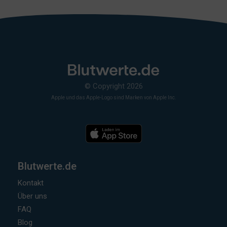
© Copyright 2026
Apple und das Apple-Logo sind Marken von Apple Inc.
Blutwerte.de
Kontakt
Über uns
FAQ
Blog