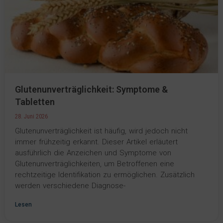
Glutenunverträglichkeit: Symptome &
Tabletten
28. Juni 2026
Glutenunverträglichkeit ist häufig, wird jedoch nicht
immer frühzeitig erkannt. Dieser Artikel erläutert
ausführlich die Anzeichen und Symptome von
Glutenunverträglichkeiten, um Betroffenen eine
rechtzeitige Identifikation zu ermöglichen. Zusätzlich
werden verschiedene Diagnose-
Lesen