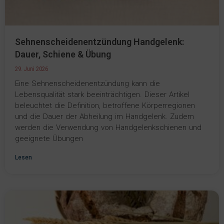
Sehnenscheidenentzündung Handgelenk:
Dauer, Schiene & Übung
29. Juni 2026
Eine Sehnenscheidenentzündung kann die
Lebensqualität stark beeinträchtigen. Dieser Artikel
beleuchtet die Definition, betroffene Körperregionen
und die Dauer der Abheilung im Handgelenk. Zudem
werden die Verwendung von Handgelenkschienen und
geeignete Übungen
Lesen