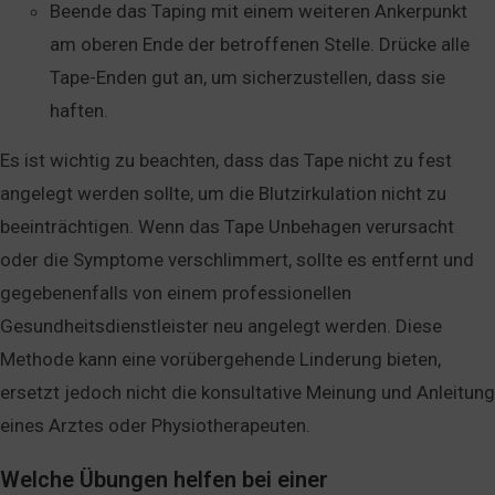
Beende das Taping mit einem weiteren Ankerpunkt
am oberen Ende der betroffenen Stelle. Drücke alle
Tape-Enden gut an, um sicherzustellen, dass sie
haften.
Es ist wichtig zu beachten, dass das Tape nicht zu fest
angelegt werden sollte, um die Blutzirkulation nicht zu
beeinträchtigen. Wenn das Tape Unbehagen verursacht
oder die Symptome verschlimmert, sollte es entfernt und
gegebenenfalls von einem professionellen
Gesundheitsdienstleister neu angelegt werden. Diese
Methode kann eine vorübergehende Linderung bieten,
ersetzt jedoch nicht die konsultative Meinung und Anleitung
eines Arztes oder Physiotherapeuten.
Welche Übungen helfen bei einer