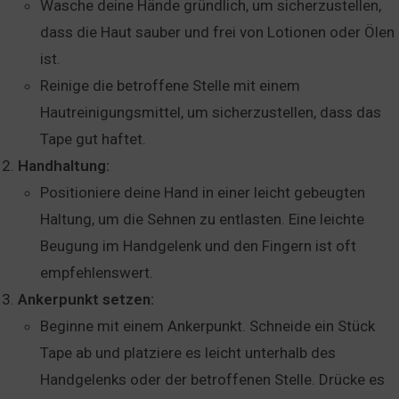
Wasche deine Hände gründlich, um sicherzustellen,
dass die Haut sauber und frei von Lotionen oder Ölen
ist.
Reinige die betroffene Stelle mit einem
Hautreinigungsmittel, um sicherzustellen, dass das
Tape gut haftet.
Handhaltung:
Positioniere deine Hand in einer leicht gebeugten
Haltung, um die Sehnen zu entlasten. Eine leichte
Beugung im Handgelenk und den Fingern ist oft
empfehlenswert.
Ankerpunkt setzen:
Beginne mit einem Ankerpunkt. Schneide ein Stück
Tape ab und platziere es leicht unterhalb des
Handgelenks oder der betroffenen Stelle. Drücke es