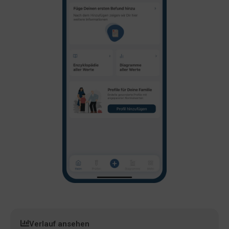
Verlauf ansehen