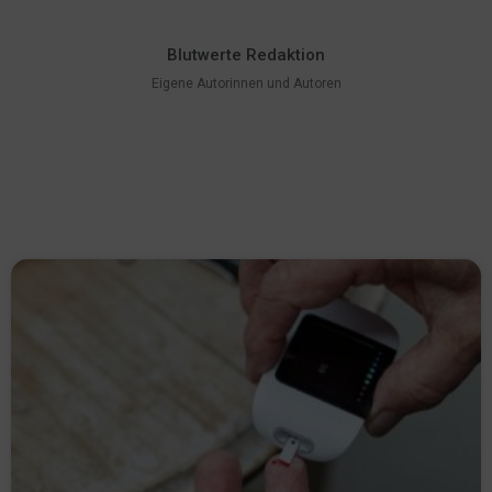
Blutwerte Redaktion
Eigene Autorinnen und Autoren