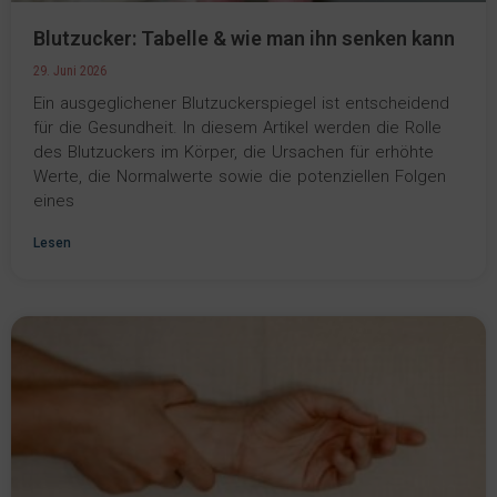
Blutzucker: Tabelle & wie man ihn senken kann
29. Juni 2026
Ein ausgeglichener Blutzuckerspiegel ist entscheidend
für die Gesundheit. In diesem Artikel werden die Rolle
des Blutzuckers im Körper, die Ursachen für erhöhte
Werte, die Normalwerte sowie die potenziellen Folgen
eines
Lesen