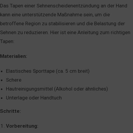
Das Tapen einer Sehnenscheidenentzündung an der Hand
kann eine unterstützende Maßnahme sein, um die
betroffene Region zu stabilisieren und die Belastung der
Sehnen zu reduzieren. Hier ist eine Anleitung zum richtigen
Tapen:
Materialien:
Elastisches Sporttape (ca. 5 cm breit)
Schere
Hautreinigungsmittel (Alkohol oder ähnliches)
Unterlage oder Handtuch
Schritte:
Vorbereitung: