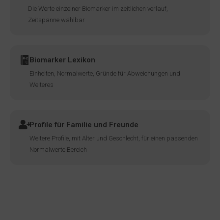
Die Werte einzelner Biomarker im zeitlichen verlauf,
Zeitspanne wählbar
Biomarker Lexikon
Einheiten, Normalwerte, Gründe für Abweichungen und
Weiteres
Profile für Familie und Freunde
Weitere Profile, mit Alter und Geschlecht, für einen passenden
Normalwerte Bereich