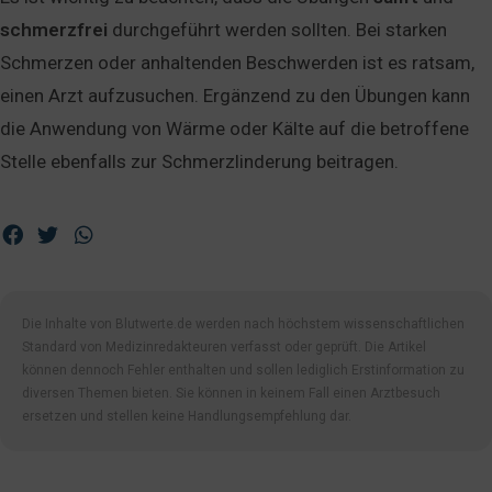
schmerzfrei
durchgeführt werden sollten. Bei starken
Schmerzen oder anhaltenden Beschwerden ist es ratsam,
einen Arzt aufzusuchen. Ergänzend zu den Übungen kann
die Anwendung von Wärme oder Kälte auf die betroffene
Stelle ebenfalls zur Schmerzlinderung beitragen.
Die Inhalte von Blutwerte.de werden nach höchstem wissenschaftlichen
Standard von Medizinredakteuren verfasst oder geprüft. Die Artikel
können dennoch Fehler enthalten und sollen lediglich Erstinformation zu
diversen Themen bieten. Sie können in keinem Fall einen Arztbesuch
ersetzen und stellen keine Handlungsempfehlung dar.