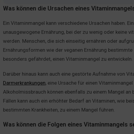
Was können die Ursachen eines Vitaminmangels
Ein Vitaminmangel kann verschiedene Ursachen haben. Ein
unausgewogene Ernährung, bei der zu wenig oder keine vi
werden. Menschen, die sich einseitig ernähren oder aufgr
Ernährungsformen wie der veganen Ernährung bestimmte 
besonders gefährdet, einen Vitaminmangel zu entwickeln.
Darüber hinaus kann auch eine gestörte Aufnahme von Vita
Darmerkrankungen
, eine Ursache für einen Vitaminmange
Alkoholmissbrauch können ebenfalls zu einem Mangel an 
Fällen kann auch ein erhöhter Bedarf an Vitaminen, wie be
bestimmten Krankheiten, zu einem Mangel führen.
Was können die Folgen eines Vitaminmangels s