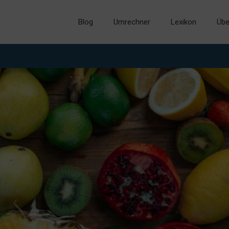
Blog
Umrechner
Lexikon
Übe