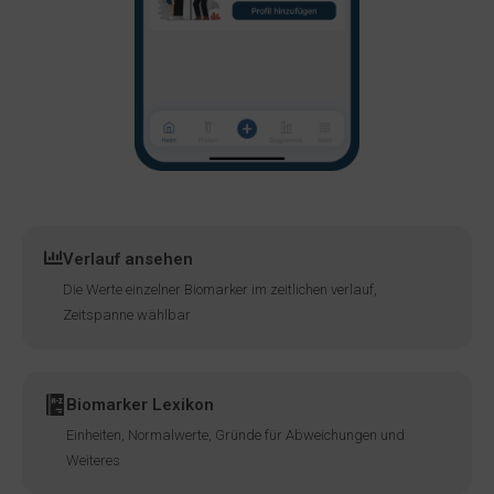
Verlauf ansehen
Die Werte einzelner Biomarker im zeitlichen verlauf,
Zeitspanne wählbar
Biomarker Lexikon
Einheiten, Normalwerte, Gründe für Abweichungen und
Weiteres