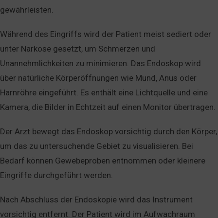
gewährleisten.
Während des Eingriffs wird der Patient meist sediert oder
unter Narkose gesetzt, um Schmerzen und
Unannehmlichkeiten zu minimieren. Das Endoskop wird
über natürliche Körperöffnungen wie Mund, Anus oder
Harnröhre eingeführt. Es enthält eine Lichtquelle und eine
Kamera, die Bilder in Echtzeit auf einen Monitor übertragen.
Der Arzt bewegt das Endoskop vorsichtig durch den Körper,
um das zu untersuchende Gebiet zu visualisieren. Bei
Bedarf können Gewebeproben entnommen oder kleinere
Eingriffe durchgeführt werden.
Nach Abschluss der Endoskopie wird das Instrument
vorsichtig entfernt. Der Patient wird im Aufwachraum