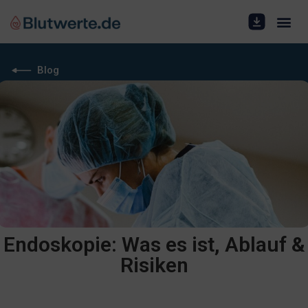
Blog
Endoskopie: Was es ist, Ablauf &
Risiken