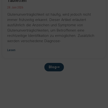
Tabletten
28. Juni 2026
Glutenunverträglichkeit ist häufig, wird jedoch nicht
immer frühzeitig erkannt. Dieser Artikel erläutert
ausführlich die Anzeichen und Symptome von
Glutenunverträglichkeiten, um Betroffenen eine
rechtzeitige Identifikation zu ermöglichen. Zusätzlich
werden verschiedene Diagnose-
Lesen
Blog