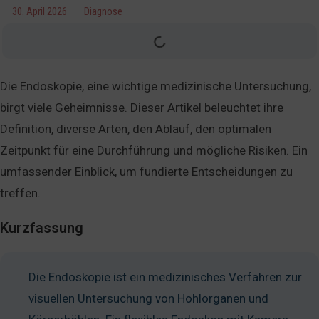
30. April 2026
Diagnose
Die Endoskopie, eine wichtige medizinische Untersuchung,
birgt viele Geheimnisse. Dieser Artikel beleuchtet ihre
Definition, diverse Arten, den Ablauf, den optimalen
Zeitpunkt für eine Durchführung und mögliche Risiken. Ein
umfassender Einblick, um fundierte Entscheidungen zu
treffen.
Kurzfassung
Die Endoskopie ist ein medizinisches Verfahren zur
visuellen Untersuchung von Hohlorganen und