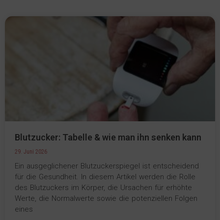
Blutzucker: Tabelle & wie man ihn senken kann
29. Juni 2026
Ein ausgeglichener Blutzuckerspiegel ist entscheidend
für die Gesundheit. In diesem Artikel werden die Rolle
des Blutzuckers im Körper, die Ursachen für erhöhte
Werte, die Normalwerte sowie die potenziellen Folgen
eines