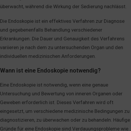
überwacht, während die Wirkung der Sedierung nachlässt.
Die Endoskopie ist ein effektives Verfahren zur Diagnose
und gegebenenfalls Behandlung verschiedener
Erkrankungen. Die Dauer und Genauigkeit des Verfahrens
variieren je nach dem zu untersuchenden Organ und den
individuellen medizinischen Anforderungen.
Wann ist eine Endoskopie notwendig?
Eine Endoskopie ist notwendig, wenn eine genaue
Untersuchung und Bewertung von inneren Organen oder
Geweben erforderlich ist. Dieses Verfahren wird oft
eingesetzt, um verschiedene medizinische Bedingungen zu
diagnostizieren, zu überwachen oder zu behandeln. Häufige
Gründe für eine Endoskopie sind Verdauungsprobleme wie