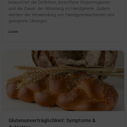
beleuchtet die Definition, betroffene Körperregionen
und die Dauer der Abheilung im Handgelenk. Zudem
werden die Verwendung von Handgelenkschienen und
geeignete Übungen
Lesen
Glutenunverträglichkeit: Symptome &