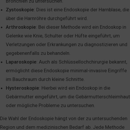
Bronchien zu untersuchen.
Zystoskopie
: Dies ist eine Endoskopie der Harnblase, die
über die Harnröhre durchgeführt wird.
Arthroskopie
: Bei dieser Methode wird ein Endoskop in
Gelenke wie Knie, Schulter oder Hüfte eingeführt, um
Verletzungen oder Erkrankungen zu diagnostizieren und
gegebenenfalls zu behandeln.
Laparoskopie
: Auch als Schlüssellochchirurgie bekannt,
ermöglicht diese Endoskopie minimal-invasive Eingriffe
im Bauchraum durch kleine Schnitte.
Hysteroskopie
: Hierbei wird ein Endoskop in die
Gebärmutter eingeführt, um die Gebärmutterschleimhaut
oder mögliche Probleme zu untersuchen.
Die Wahl der Endoskopie hängt von der zu untersuchenden
Region und dem medizinischen Bedarf ab. Jede Methode