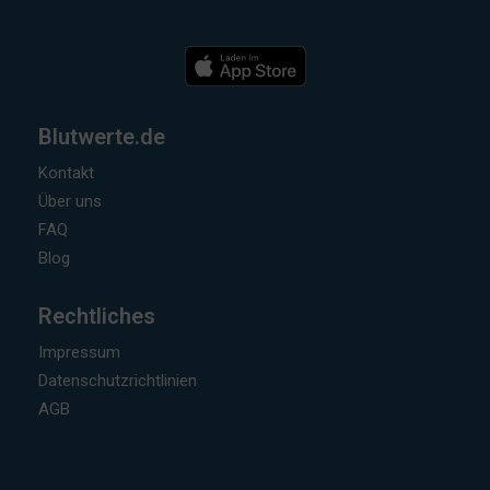
Blutwerte.de
Kontakt
Über uns
FAQ
Blog
Rechtliches
Impressum
Datenschutzrichtlinien
AGB