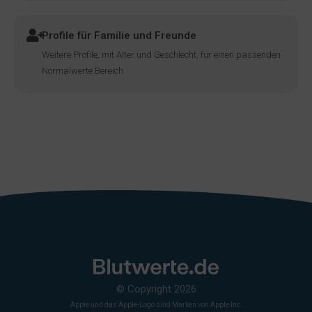
Profile für Familie und Freunde
Weitere Profile, mit Alter und Geschlecht, für einen passenden
Normalwerte Bereich
© Copyright 2026
Apple und das Apple-Logo sind Marken von Apple Inc.