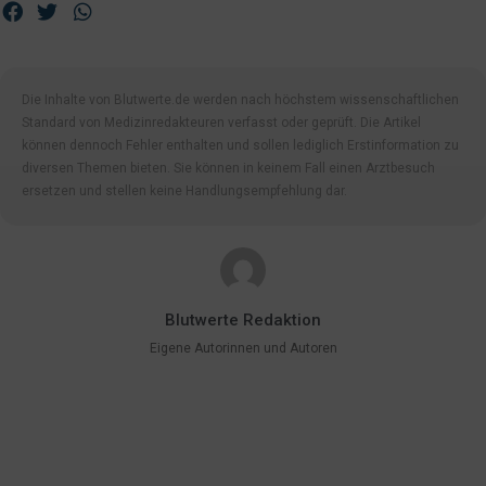
Die Inhalte von Blutwerte.de werden nach höchstem wissenschaftlichen
Standard von Medizinredakteuren verfasst oder geprüft. Die Artikel
können dennoch Fehler enthalten und sollen lediglich Erstinformation zu
diversen Themen bieten. Sie können in keinem Fall einen Arztbesuch
ersetzen und stellen keine Handlungsempfehlung dar.
Blutwerte Redaktion
Eigene Autorinnen und Autoren