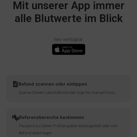
Mit unserer App immer
alle Blutwerte im Blick
hier verfügbar
Befund scannen oder eintippen
Scanne Deinen Laborbefund oder füge ihn manuell hinzu
Referenzbereiche bestimmen
Passend zu Deinen Profilangaben bereitgestellt oder vom
Befund übertragen