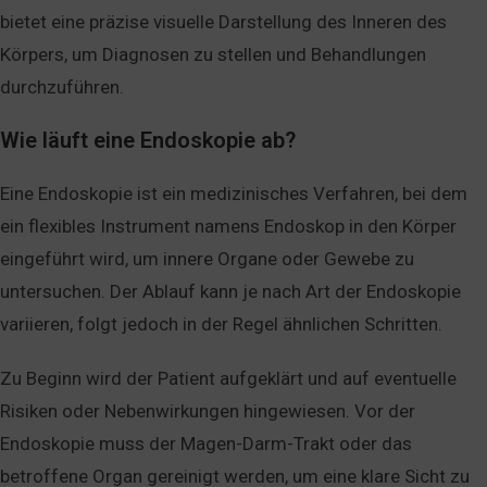
bietet eine präzise visuelle Darstellung des Inneren des
Körpers, um Diagnosen zu stellen und Behandlungen
durchzuführen.
Wie läuft eine Endoskopie ab?
Eine Endoskopie ist ein medizinisches Verfahren, bei dem
ein flexibles Instrument namens Endoskop in den Körper
eingeführt wird, um innere Organe oder Gewebe zu
untersuchen. Der Ablauf kann je nach Art der Endoskopie
variieren, folgt jedoch in der Regel ähnlichen Schritten.
Zu Beginn wird der Patient aufgeklärt und auf eventuelle
Risiken oder Nebenwirkungen hingewiesen. Vor der
Endoskopie muss der Magen-Darm-Trakt oder das
betroffene Organ gereinigt werden, um eine klare Sicht zu