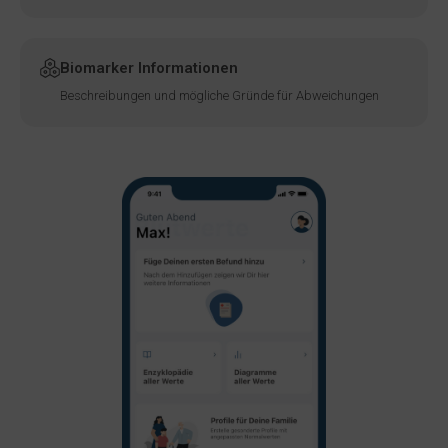
Biomarker Informationen
Beschreibungen und mögliche Gründe für Abweichungen