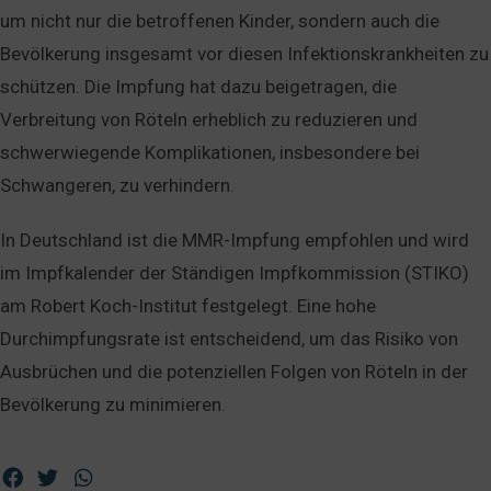
um nicht nur die betroffenen Kinder, sondern auch die
Bevölkerung insgesamt vor diesen Infektionskrankheiten zu
schützen. Die Impfung hat dazu beigetragen, die
Verbreitung von Röteln erheblich zu reduzieren und
schwerwiegende Komplikationen, insbesondere bei
Schwangeren, zu verhindern.
In Deutschland ist die MMR-Impfung empfohlen und wird
im Impfkalender der Ständigen Impfkommission (STIKO)
am Robert Koch-Institut festgelegt. Eine hohe
Durchimpfungsrate ist entscheidend, um das Risiko von
Ausbrüchen und die potenziellen Folgen von Röteln in der
Bevölkerung zu minimieren.