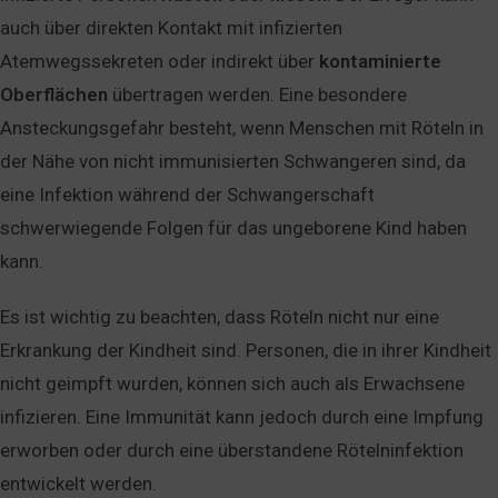
auch über direkten Kontakt mit infizierten
Atemwegssekreten oder indirekt über
kontaminierte
Oberflächen
übertragen werden. Eine besondere
Ansteckungsgefahr besteht, wenn Menschen mit Röteln in
der Nähe von nicht immunisierten Schwangeren sind, da
eine Infektion während der Schwangerschaft
schwerwiegende Folgen für das ungeborene Kind haben
kann.
Es ist wichtig zu beachten, dass Röteln nicht nur eine
Erkrankung der Kindheit sind. Personen, die in ihrer Kindheit
nicht geimpft wurden, können sich auch als Erwachsene
infizieren. Eine Immunität kann jedoch durch eine Impfung
erworben oder durch eine überstandene Rötelninfektion
entwickelt werden.