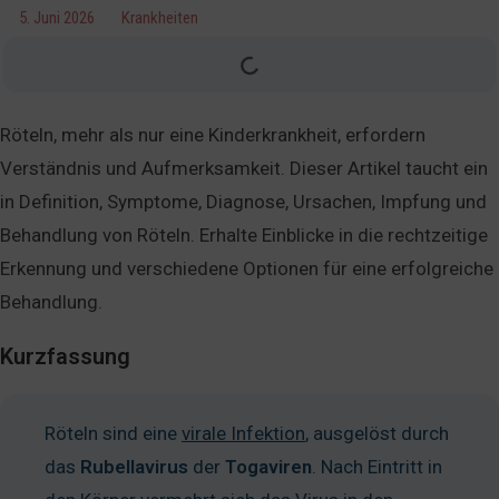
5. Juni 2026
Krankheiten
Röteln, mehr als nur eine Kinderkrankheit, erfordern
Verständnis und Aufmerksamkeit. Dieser Artikel taucht ein
in Definition, Symptome, Diagnose, Ursachen, Impfung und
Behandlung von Röteln. Erhalte Einblicke in die rechtzeitige
Erkennung und verschiedene Optionen für eine erfolgreiche
Behandlung.
Kurzfassung
Röteln sind eine
virale Infektion
, ausgelöst durch
das
Rubellavirus
der
Togaviren
. Nach Eintritt in