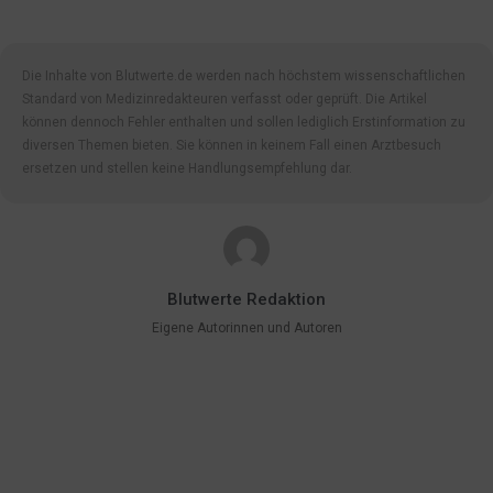
Die Inhalte von Blutwerte.de werden nach höchstem wissenschaftlichen
Standard von Medizinredakteuren verfasst oder geprüft. Die Artikel
können dennoch Fehler enthalten und sollen lediglich Erstinformation zu
diversen Themen bieten. Sie können in keinem Fall einen Arztbesuch
ersetzen und stellen keine Handlungsempfehlung dar.
Blutwerte Redaktion
Eigene Autorinnen und Autoren