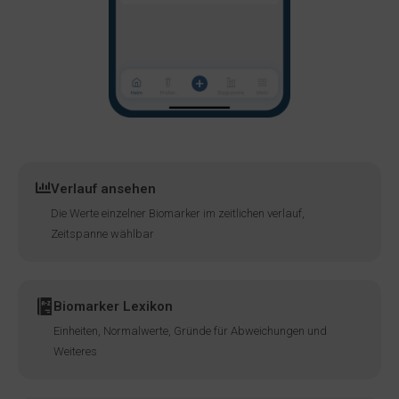
Verlauf ansehen
Die Werte einzelner Biomarker im zeitlichen verlauf,
Zeitspanne wählbar
Biomarker Lexikon
Einheiten, Normalwerte, Gründe für Abweichungen und
Weiteres