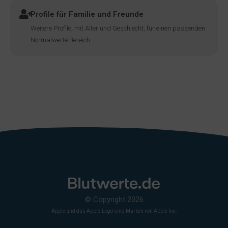
Profile für Familie und Freunde
Weitere Profile, mit Alter und Geschlecht, für einen passenden
Normalwerte Bereich
© Copyright 2026
Apple und das Apple-Logo sind Marken von Apple Inc.