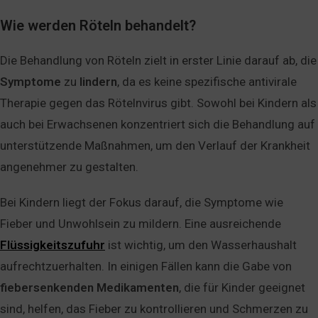
Wie werden Röteln behandelt?
Die Behandlung von Röteln zielt in erster Linie darauf ab, die
Symptome
zu
lindern
, da es keine spezifische antivirale
Therapie gegen das Rötelnvirus gibt. Sowohl bei Kindern als
auch bei Erwachsenen konzentriert sich die Behandlung auf
unterstützende Maßnahmen, um den Verlauf der Krankheit
angenehmer zu gestalten.
Bei Kindern liegt der Fokus darauf, die Symptome wie
Fieber und Unwohlsein zu mildern. Eine ausreichende
Flüssigkeitszufuhr
ist wichtig, um den Wasserhaushalt
aufrechtzuerhalten. In einigen Fällen kann die Gabe von
fiebersenkenden
Medikamenten
, die für Kinder geeignet
sind, helfen, das Fieber zu kontrollieren und Schmerzen zu