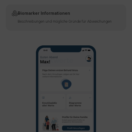
Biomarker Informationen
Beschreibungen und mögliche Gründe für Abweichungen