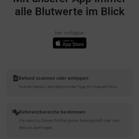
alle Blutwerte im Blick
hier verfügbar
Befund scannen oder eintippen
Scanne Deinen Laborbefund oder füge ihn manuell hinzu
Referenzbereiche bestimmen
Passend zu Deinen Profilangaben bereitgestellt oder vom
Befund übertragen