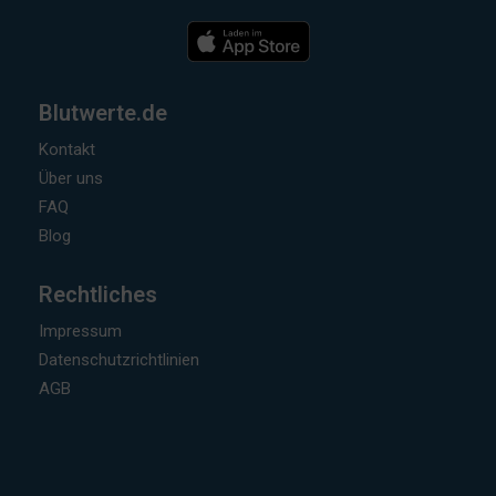
Blutwerte.de
Kontakt
Über uns
FAQ
Blog
Rechtliches
Impressum
Datenschutzrichtlinien
AGB