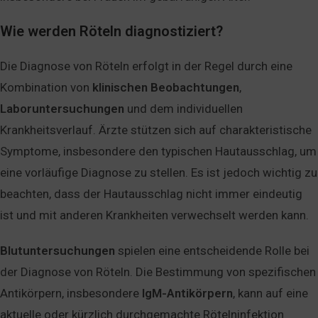
Wie werden Röteln diagnostiziert?
Die Diagnose von Röteln erfolgt in der Regel durch eine
Kombination von
klinischen
Beobachtungen
,
Laboruntersuchungen
und dem individuellen
Krankheitsverlauf. Ärzte stützen sich auf charakteristische
Symptome, insbesondere den typischen Hautausschlag, um
eine vorläufige Diagnose zu stellen. Es ist jedoch wichtig zu
beachten, dass der Hautausschlag nicht immer eindeutig
ist und mit anderen Krankheiten verwechselt werden kann.
Blutuntersuchungen
spielen eine entscheidende Rolle bei
der Diagnose von Röteln. Die Bestimmung von spezifischen
Antikörpern, insbesondere
IgM-Antikörpern
, kann auf eine
aktuelle oder kürzlich durchgemachte Rötelninfektion