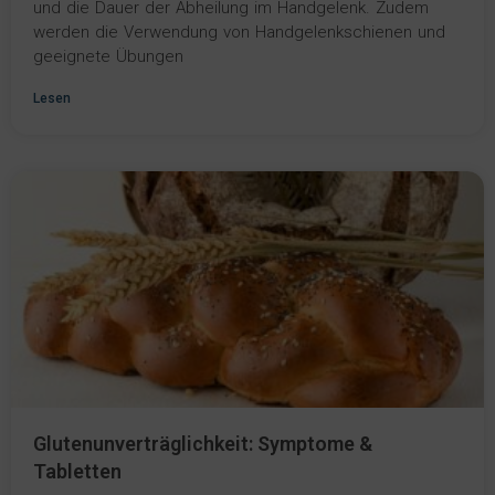
und die Dauer der Abheilung im Handgelenk. Zudem
werden die Verwendung von Handgelenkschienen und
geeignete Übungen
Lesen
Glutenunverträglichkeit: Symptome &
Tabletten