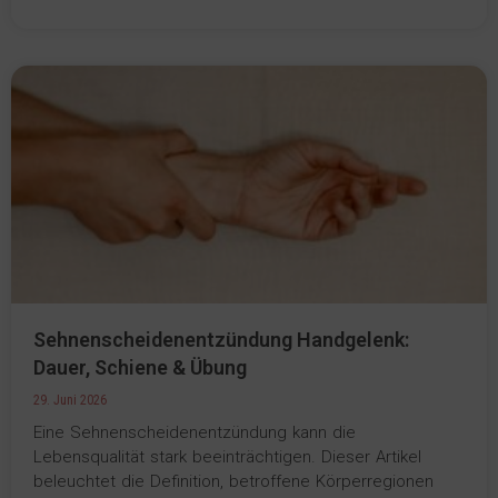
Sehnenscheidenentzündung Handgelenk:
Dauer, Schiene & Übung
29. Juni 2026
Eine Sehnenscheidenentzündung kann die
Lebensqualität stark beeinträchtigen. Dieser Artikel
beleuchtet die Definition, betroffene Körperregionen