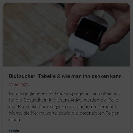
Blutzucker: Tabelle & wie man ihn senken kann
29. Juni 2026
Ein ausgeglichener Blutzuckerspiegel ist entscheidend
für die Gesundheit. In diesem Artikel werden die Rolle
des Blutzuckers im Körper, die Ursachen für erhöhte
Werte, die Normalwerte sowie die potenziellen Folgen
eines
Lesen