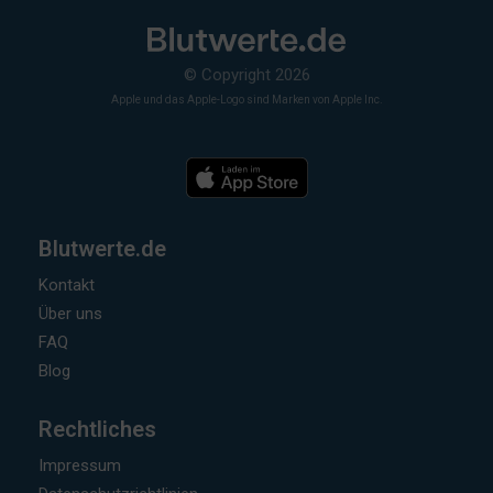
© Copyright 2026
Apple und das Apple-Logo sind Marken von Apple Inc.
Blutwerte.de
Kontakt
Über uns
FAQ
Blog
Rechtliches
Impressum