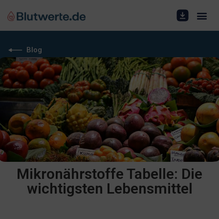
Blog
Mikronährstoffe Tabelle: Die
wichtigsten Lebensmittel