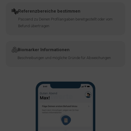
Referenzbereiche bestimmen
Passend zu Deinen Profilangaben bereitgestellt oder vom
Befund übertragen
Biomarker Informationen
Beschreibungen und mögliche Gründe für Abweichungen