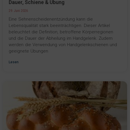
Dauer, Schiene & Übung
29. Juni 2026
Eine Sehnenscheidenentzündung kann die
Lebensqualität stark beeinträchtigen. Dieser Artikel
beleuchtet die Definition, betroffene Körperregionen
und die Dauer der Abheilung im Handgelenk. Zudem
werden die Verwendung von Handgelenkschienen und
geeignete Übungen
Lesen