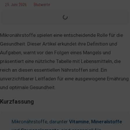
25. Juni 2026
Blutwerte
Mikronährstoffe spielen eine entscheidende Rolle für die
Gesundheit. Dieser Artikel erkundet ihre Definition und
Aufgaben, warnt vor den Folgen eines Mangels und
präsentiert eine nützliche Tabelle mit Lebensmitteln, die
reich an diesen essentiellen Nährstoffen sind. Ein
unverzichtbarer Leitfaden für eine ausgewogene Ernährung
und optimale Gesundheit.
Kurzfassung
Mikronährstoffe, darunter
Vitamine
,
Mineralstoffe