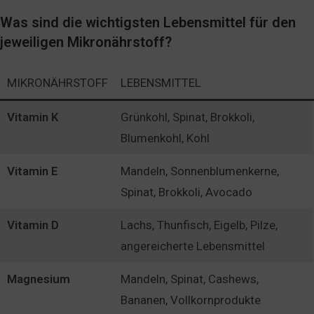
Was sind die wichtigsten Lebensmittel für den
jeweiligen Mikronährstoff?
MIKRONÄHRSTOFF
LEBENSMITTEL
Vitamin K
Grünkohl, Spinat, Brokkoli,
Blumenkohl, Kohl
Vitamin E
Mandeln, Sonnenblumenkerne,
Spinat, Brokkoli, Avocado
Vitamin D
Lachs, Thunfisch, Eigelb, Pilze,
angereicherte Lebensmittel
Magnesium
Mandeln, Spinat, Cashews,
Bananen, Vollkornprodukte