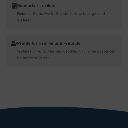
Biomarker Lexikon
Einheiten, Normalwerte, Gründe für Abweichungen und
Weiteres
Profile für Familie und Freunde
Weitere Profile, mit Alter und Geschlecht, für einen passenden
Normalwerte Bereich