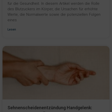
für die Gesundheit. In diesem Artikel werden die Rolle
des Blutzuckers im Körper, die Ursachen für erhöhte
Werte, die Normalwerte sowie die potenziellen Folgen
eines
Lesen
Sehnenscheidenentzündung Handgelenk: