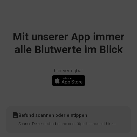
Mit unserer App immer
alle Blutwerte im Blick
hier verfügbar
Befund scannen oder eintippen
Scanne Deinen Laborbefund oder füge ihn manuell hinzu