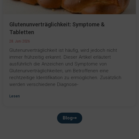
Glutenunverträglichkeit: Symptome &
Tabletten
28. Juni 2026
Glutenunverträglichkeit ist häufig, wird jedoch nicht
immer frühzeitig erkannt. Dieser Artikel erläutert
ausführlich die Anzeichen und Symptome von
Glutenunverträglichkeiten, um Betroffenen eine
rechtzeitige Identifikation zu ermöglichen. Zusätzlich
werden verschiedene Diagnose-
Lesen
Blog