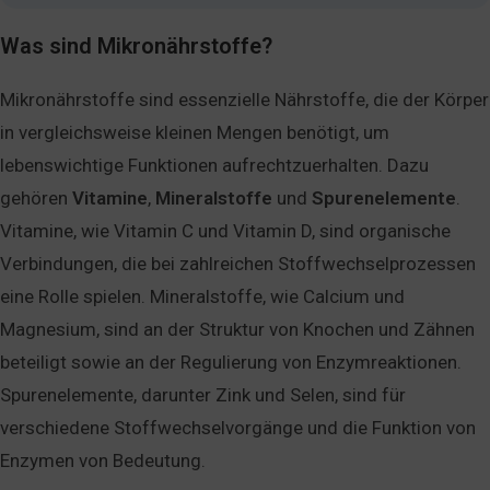
Was sind Mikronährstoffe?
Mikronährstoffe sind essenzielle Nährstoffe, die der Körper
in vergleichsweise kleinen Mengen benötigt, um
lebenswichtige Funktionen aufrechtzuerhalten. Dazu
gehören
Vitamine
,
Mineralstoffe
und
Spurenelemente
.
Vitamine, wie Vitamin C und Vitamin D, sind organische
Verbindungen, die bei zahlreichen Stoffwechselprozessen
eine Rolle spielen. Mineralstoffe, wie Calcium und
Magnesium, sind an der Struktur von Knochen und Zähnen
beteiligt sowie an der Regulierung von Enzymreaktionen.
Spurenelemente, darunter Zink und Selen, sind für
verschiedene Stoffwechselvorgänge und die Funktion von
Enzymen von Bedeutung.