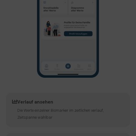
Verlauf ansehen
Die Werte einzelner Biomarker im zeitlichen verlauf,
Zeitspanne wählbar