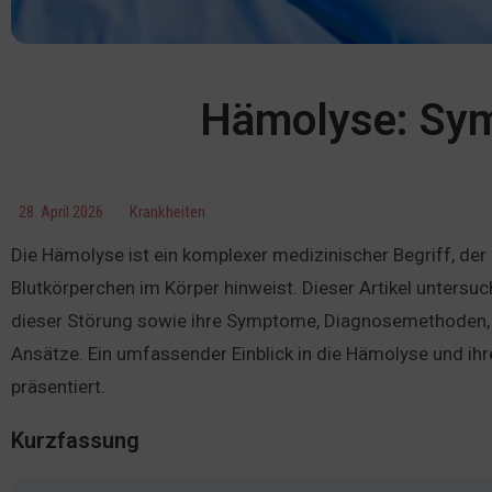
Hämolyse: Sym
28. April 2026
Krankheiten
Die Hämolyse ist ein komplexer medizinischer Begriff, der 
Blutkörperchen im Körper hinweist. Dieser Artikel untersu
dieser Störung sowie ihre Symptome, Diagnosemethoden,
Ansätze. Ein umfassender Einblick in die Hämolyse und ihr
präsentiert.
Kurzfassung