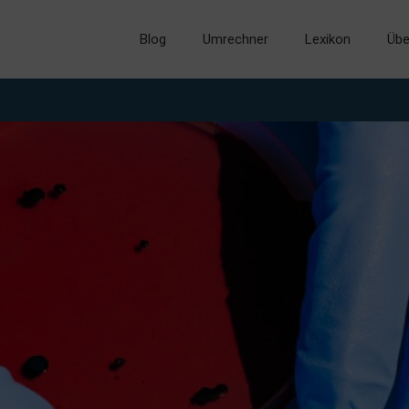
Blog
Umrechner
Lexikon
Übe