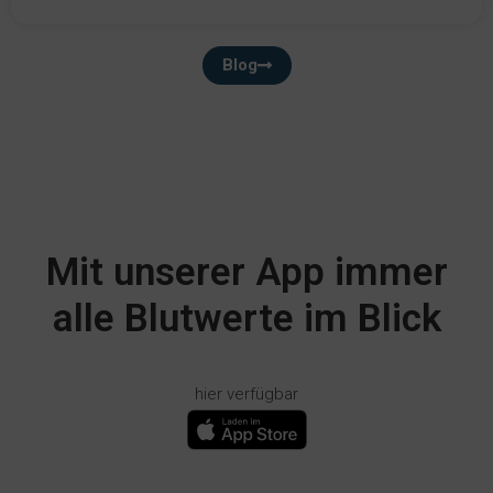
Blog
Mit unserer App immer
alle Blutwerte im Blick
hier verfügbar