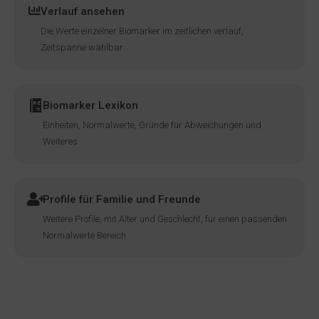
Verlauf ansehen
Die Werte einzelner Biomarker im zeitlichen verlauf,
Zeitspanne wählbar
Biomarker Lexikon
Einheiten, Normalwerte, Gründe für Abweichungen und
Weiteres
Profile für Familie und Freunde
Weitere Profile, mit Alter und Geschlecht, für einen passenden
Normalwerte Bereich