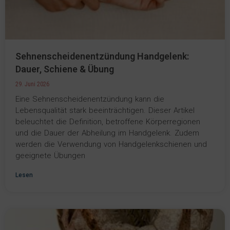
Sehnenscheidenentzündung Handgelenk:
Dauer, Schiene & Übung
29. Juni 2026
Eine Sehnenscheidenentzündung kann die
Lebensqualität stark beeinträchtigen. Dieser Artikel
beleuchtet die Definition, betroffene Körperregionen
und die Dauer der Abheilung im Handgelenk. Zudem
werden die Verwendung von Handgelenkschienen und
geeignete Übungen
Lesen