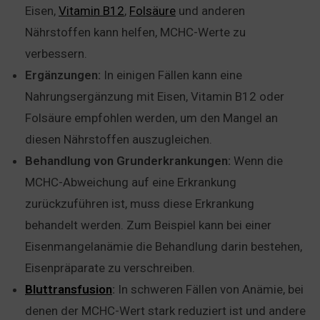
Eisen,
Vitamin B12
,
Folsäure
und anderen
Nährstoffen kann helfen, MCHC-Werte zu
verbessern.
Ergänzungen:
In einigen Fällen kann eine
Nahrungsergänzung mit Eisen, Vitamin B12 oder
Folsäure empfohlen werden, um den Mangel an
diesen Nährstoffen auszugleichen.
Behandlung von Grunderkrankungen:
Wenn die
MCHC-Abweichung auf eine Erkrankung
zurückzuführen ist, muss diese Erkrankung
behandelt werden. Zum Beispiel kann bei einer
Eisenmangelanämie die Behandlung darin bestehen,
Eisenpräparate zu verschreiben.
Bluttransfusion
:
In schweren Fällen von Anämie, bei
denen der MCHC-Wert stark reduziert ist und andere