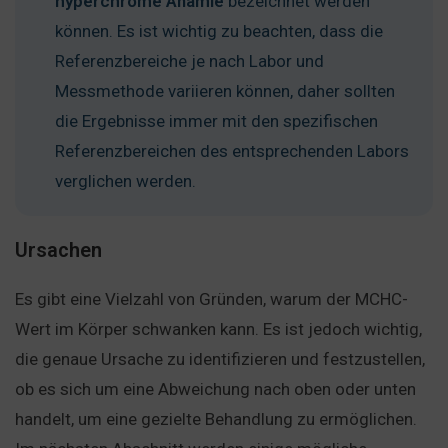
hyperchrome Anämie
bezeichnet werden
können. Es ist wichtig zu beachten, dass die
Referenzbereiche je nach Labor und
Messmethode variieren können, daher sollten
die Ergebnisse immer mit den spezifischen
Referenzbereichen des entsprechenden Labors
verglichen werden.
Ursachen
Es gibt eine Vielzahl von Gründen, warum der MCHC-
Wert im Körper schwanken kann. Es ist jedoch wichtig,
die genaue Ursache zu identifizieren und festzustellen,
ob es sich um eine Abweichung nach oben oder unten
handelt, um eine gezielte Behandlung zu ermöglichen.