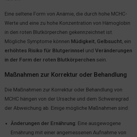
Eine seltene Form von Anämie, die durch hohe MCHC-
Werte und eine zu hohe Konzentration von Hämoglobin
in den roten Blutkörperchen gekennzeichnet ist.
Mögliche Symptome können
Müdigkeit
,
Gelbsucht
, ein
erhöhtes
Risiko
für
Blutgerinnsel
und
Veränderungen
in der Form der roten Blutkörperchen
sein.
Maßnahmen zur Korrektur oder Behandlung
Die Maßnahmen zur Korrektur oder Behandlung von
MCHC hängen von der Ursache und dem Schweregrad
der Abweichung ab. Einige mögliche Maßnahmen sind:
Änderungen der Ernährung
: Eine ausgewogene
Ernährung mit einer angemessenen Aufnahme von