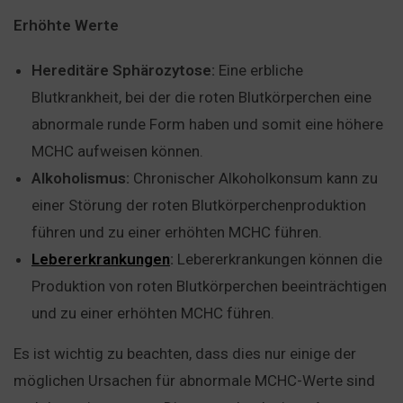
Erhöhte Werte
Hereditäre Sphärozytose:
Eine erbliche
Blutkrankheit, bei der die roten Blutkörperchen eine
abnormale runde Form haben und somit eine höhere
MCHC aufweisen können.
Alkoholismus:
Chronischer Alkoholkonsum kann zu
einer Störung der roten Blutkörperchenproduktion
führen und zu einer erhöhten MCHC führen.
Lebererkrankungen
:
Lebererkrankungen können die
Produktion von roten Blutkörperchen beeinträchtigen
und zu einer erhöhten MCHC führen.
Es ist wichtig zu beachten, dass dies nur einige der
möglichen Ursachen für abnormale MCHC-Werte sind