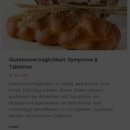
Glutenunverträglichkeit: Symptome &
Tabletten
28. Juni 2026
Glutenunverträglichkeit ist häufig, wird jedoch nicht
immer frühzeitig erkannt. Dieser Artikel erläutert
ausführlich die Anzeichen und Symptome von
Glutenunverträglichkeiten, um Betroffenen eine
rechtzeitige Identifikation zu ermöglichen. Zusätzlich
werden verschiedene Diagnose-
Lesen