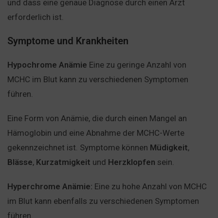
und dass eine genaue Diagnose durch einen Arzt
erforderlich ist.
Symptome und Krankheiten
Hypochrome Anämie
Eine zu geringe Anzahl von
MCHC im Blut kann zu verschiedenen Symptomen
führen.
Eine Form von Anämie, die durch einen Mangel an
Hämoglobin und eine Abnahme der MCHC-Werte
gekennzeichnet ist. Symptome können
Müdigkeit
,
Blässe
,
Kurzatmigkeit
und
Herzklopfen
sein.
Hyperchrome Anämie:
Eine zu hohe Anzahl von MCHC
im Blut kann ebenfalls zu verschiedenen Symptomen
führen.