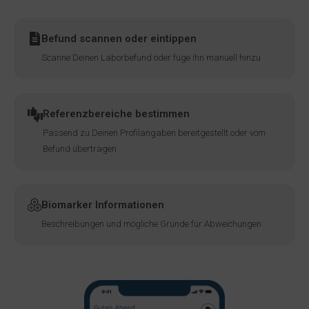
Befund scannen oder eintippen
Scanne Deinen Laborbefund oder füge ihn manuell hinzu
Referenzbereiche bestimmen
Passend zu Deinen Profilangaben bereitgestellt oder vom
Befund übertragen
Biomarker Informationen
Beschreibungen und mögliche Gründe für Abweichungen