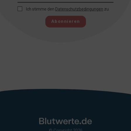
Ich stimme den
Datenschutzbedingungen
zu.
Abonnieren
© Copyright 2026