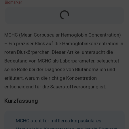
Biomarker
MCHC (Mean Corpuscular Hemoglobin Concentration)
– Ein präziser Blick auf die Hämoglobinkonzentration in
roten Blutkörperchen. Dieser Artikel untersucht die
Bedeutung von MCHC als Laborparameter, beleuchtet
seine Rolle bei der Diagnose von Blutanomalien und
erläutert, warum die richtige Konzentration
entscheidend für die Sauerstoffversorgung ist.
Kurzfassung
MCHC steht für
mittleres korpuskuläres