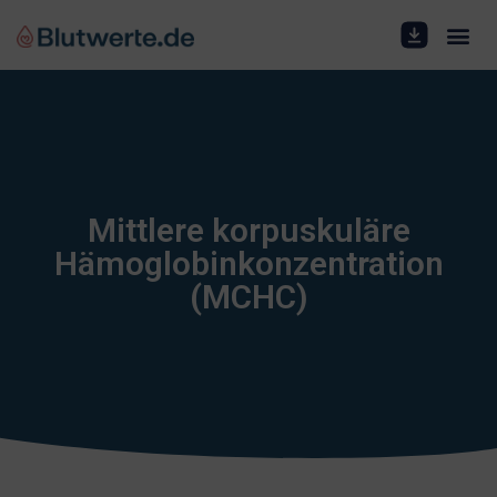
Mittlere korpuskuläre
Hämoglobinkonzentration
(MCHC)