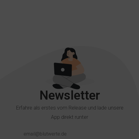
Newsletter
Erfahre als erstes vom Release und lade unsere
App direkt runter