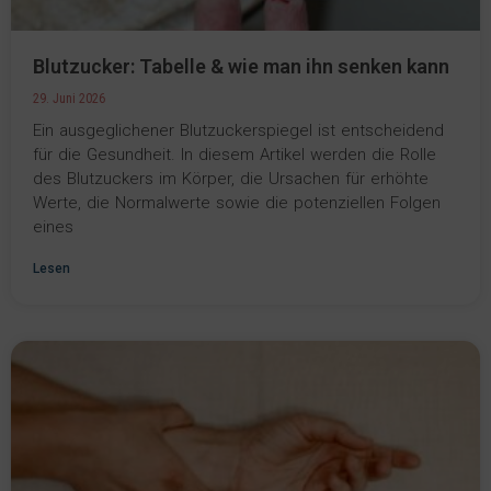
Blutzucker: Tabelle & wie man ihn senken kann
29. Juni 2026
Ein ausgeglichener Blutzuckerspiegel ist entscheidend
für die Gesundheit. In diesem Artikel werden die Rolle
des Blutzuckers im Körper, die Ursachen für erhöhte
Werte, die Normalwerte sowie die potenziellen Folgen
eines
Lesen