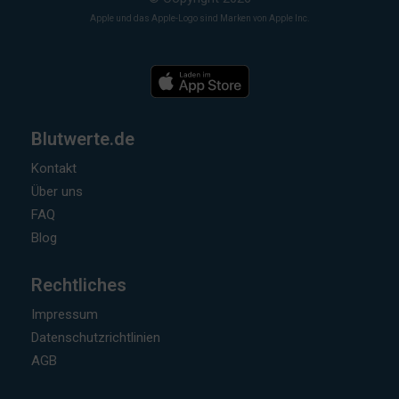
Apple und das Apple-Logo sind Marken von Apple Inc.
Blutwerte.de
Kontakt
Über uns
FAQ
Blog
Rechtliches
Impressum
Datenschutzrichtlinien
AGB