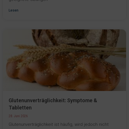
Lesen
Glutenunverträglichkeit: Symptome &
Tabletten
28. Juni 2026
Glutenunverträglichkeit ist häufig, wird jedoch nicht