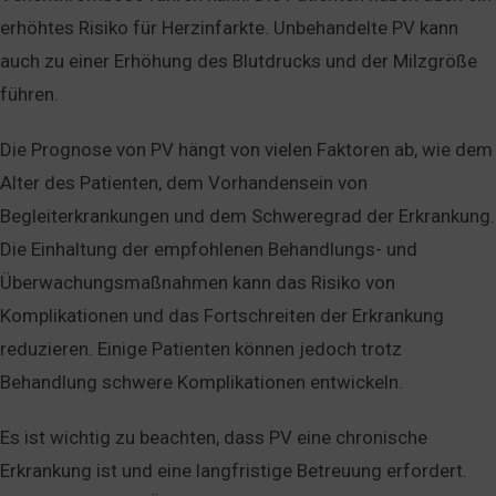
erhöhtes Risiko für Herzinfarkte. Unbehandelte PV kann
auch zu einer Erhöhung des Blutdrucks und der Milzgröße
führen.
Die Prognose von PV hängt von vielen Faktoren ab, wie dem
Alter des Patienten, dem Vorhandensein von
Begleiterkrankungen und dem Schweregrad der Erkrankung.
Die Einhaltung der empfohlenen Behandlungs- und
Überwachungsmaßnahmen kann das Risiko von
Komplikationen und das Fortschreiten der Erkrankung
reduzieren. Einige Patienten können jedoch trotz
Behandlung schwere Komplikationen entwickeln.
Es ist wichtig zu beachten, dass PV eine chronische
Erkrankung ist und eine langfristige Betreuung erfordert.