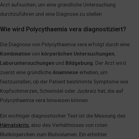
Arzt aufsuchen, um eine gründliche Untersuchung
durchzuführen und eine Diagnose zu stellen
Wie wird Polycythaemia vera diagnostiziert?
Die Diagnose von Polycythaemia vera erfolgt durch eine
Kombination
von
körperlichen
Untersuchungen
,
Laboruntersuchungen
und
Bildgebung
. Der Arzt wird
zuerst eine gründliche
Anamnese
erheben, um
festzustellen, ob der Patient bestimmte Symptome wie
Kopfschmerzen, Schwindel oder Juckreiz hat, die auf
Polycythaemia vera hinweisen können.
Ein wichtiger diagnostischer Test ist die Messung des
Hämatokrits
, also des Verhältnisses von roten
Blutkörperchen zum Blutvolumen. Ein erhöhter