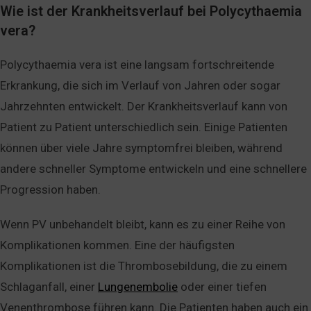
Wie ist der Krankheitsverlauf bei Polycythaemia
vera?
Polycythaemia vera ist eine langsam fortschreitende
Erkrankung, die sich im Verlauf von Jahren oder sogar
Jahrzehnten entwickelt. Der Krankheitsverlauf kann von
Patient zu Patient unterschiedlich sein. Einige Patienten
können über viele Jahre symptomfrei bleiben, während
andere schneller Symptome entwickeln und eine schnellere
Progression haben.
Wenn PV unbehandelt bleibt, kann es zu einer Reihe von
Komplikationen kommen. Eine der häufigsten
Komplikationen ist die Thrombosebildung, die zu einem
Schlaganfall, einer
Lungenembolie
oder einer tiefen
Venenthrombose führen kann. Die Patienten haben auch ein