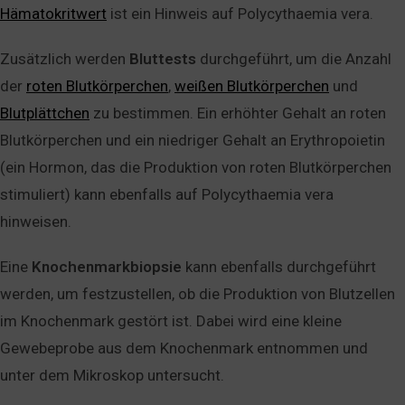
Hämatokritwert
ist ein Hinweis auf Polycythaemia vera.
Zusätzlich werden
Bluttests
durchgeführt, um die Anzahl
der
roten Blutkörperchen
,
weißen Blutkörperchen
und
Blutplättchen
zu bestimmen. Ein erhöhter Gehalt an roten
Blutkörperchen und ein niedriger Gehalt an Erythropoietin
(ein Hormon, das die Produktion von roten Blutkörperchen
stimuliert) kann ebenfalls auf Polycythaemia vera
hinweisen.
Eine
Knochenmarkbiopsie
kann ebenfalls durchgeführt
werden, um festzustellen, ob die Produktion von Blutzellen
im Knochenmark gestört ist. Dabei wird eine kleine
Gewebeprobe aus dem Knochenmark entnommen und
unter dem Mikroskop untersucht.