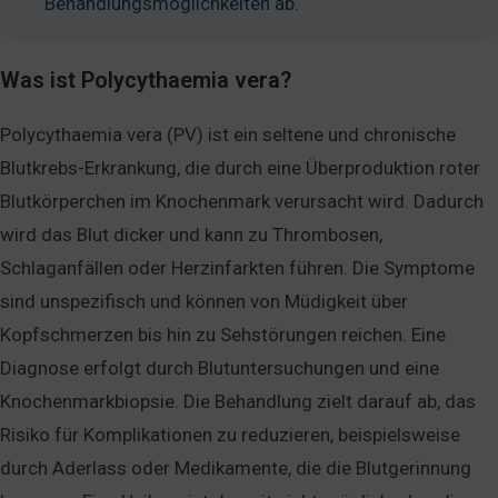
Behandlungsmöglichkeiten ab.
Was ist Polycythaemia vera?
Polycythaemia vera (PV) ist ein seltene und chronische
Blutkrebs-Erkrankung, die durch eine Überproduktion roter
Blutkörperchen im Knochenmark verursacht wird. Dadurch
wird das Blut dicker und kann zu Thrombosen,
Schlaganfällen oder Herzinfarkten führen. Die Symptome
sind unspezifisch und können von Müdigkeit über
Kopfschmerzen bis hin zu Sehstörungen reichen. Eine
Diagnose erfolgt durch Blutuntersuchungen und eine
Knochenmarkbiopsie. Die Behandlung zielt darauf ab, das
Risiko für Komplikationen zu reduzieren, beispielsweise
durch Aderlass oder Medikamente, die die Blutgerinnung