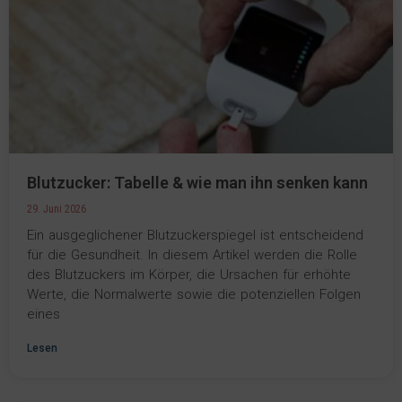
Blutzucker: Tabelle & wie man ihn senken kann
29. Juni 2026
Ein ausgeglichener Blutzuckerspiegel ist entscheidend
für die Gesundheit. In diesem Artikel werden die Rolle
des Blutzuckers im Körper, die Ursachen für erhöhte
Werte, die Normalwerte sowie die potenziellen Folgen
eines
Lesen