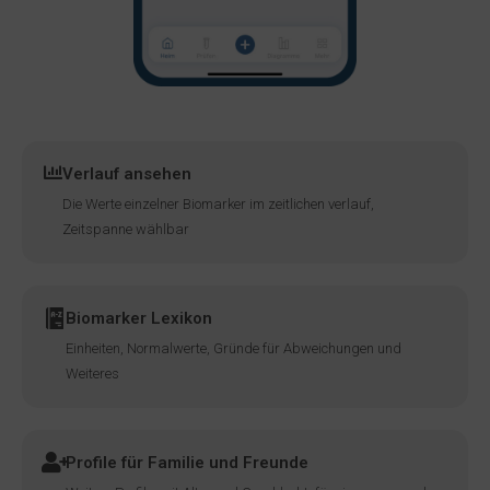
Verlauf ansehen
Die Werte einzelner Biomarker im zeitlichen verlauf,
Zeitspanne wählbar
Biomarker Lexikon
Einheiten, Normalwerte, Gründe für Abweichungen und
Weiteres
Profile für Familie und Freunde