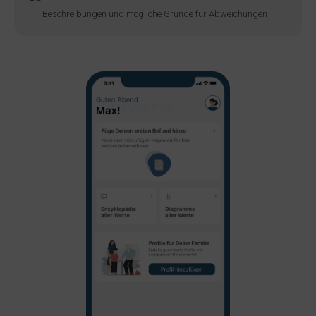
Beschreibungen und mögliche Gründe für Abweichungen