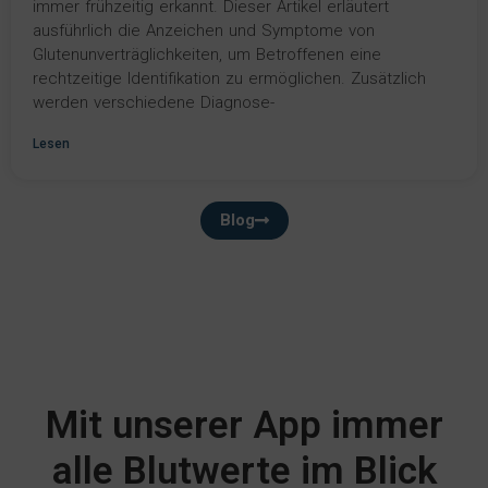
immer frühzeitig erkannt. Dieser Artikel erläutert
ausführlich die Anzeichen und Symptome von
Glutenunverträglichkeiten, um Betroffenen eine
rechtzeitige Identifikation zu ermöglichen. Zusätzlich
werden verschiedene Diagnose-
Lesen
Blog
Mit unserer App immer
alle Blutwerte im Blick