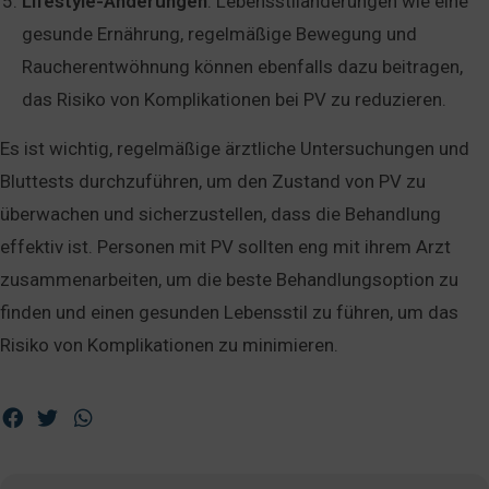
Lifestyle-Änderungen
: Lebensstiländerungen wie eine
gesunde Ernährung, regelmäßige Bewegung und
Raucherentwöhnung können ebenfalls dazu beitragen,
das Risiko von Komplikationen bei PV zu reduzieren.
Es ist wichtig, regelmäßige ärztliche Untersuchungen und
Bluttests durchzuführen, um den Zustand von PV zu
überwachen und sicherzustellen, dass die Behandlung
effektiv ist. Personen mit PV sollten eng mit ihrem Arzt
zusammenarbeiten, um die beste Behandlungsoption zu
finden und einen gesunden Lebensstil zu führen, um das
Risiko von Komplikationen zu minimieren.