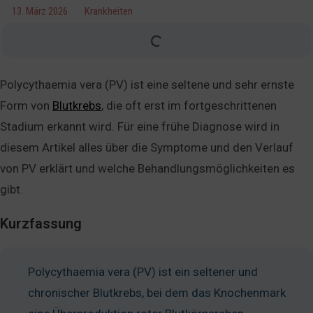
13. März 2026
Krankheiten
Polycythaemia vera (PV) ist eine seltene und sehr ernste
Form von
Blutkrebs
, die oft erst im fortgeschrittenen
Stadium erkannt wird. Für eine frühe Diagnose wird in
diesem Artikel alles über die Symptome und den Verlauf
von PV erklärt und welche Behandlungsmöglichkeiten es
gibt.
Kurzfassung
Polycythaemia vera (PV) ist ein seltener und
chronischer Blutkrebs, bei dem das Knochenmark