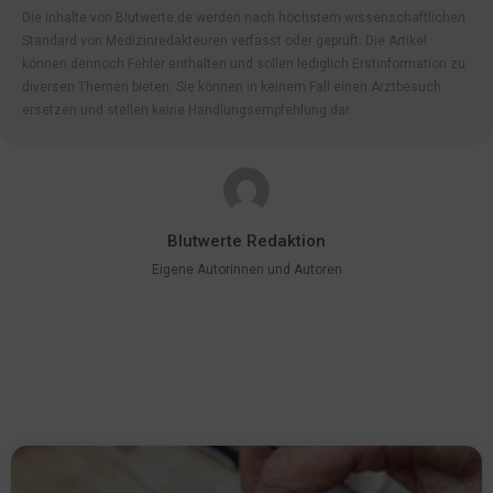
Die Inhalte von Blutwerte.de werden nach höchstem wissenschaftlichen
Standard von Medizinredakteuren verfasst oder geprüft. Die Artikel
können dennoch Fehler enthalten und sollen lediglich Erstinformation zu
diversen Themen bieten. Sie können in keinem Fall einen Arztbesuch
ersetzen und stellen keine Handlungsempfehlung dar.
Blutwerte Redaktion
Eigene Autorinnen und Autoren