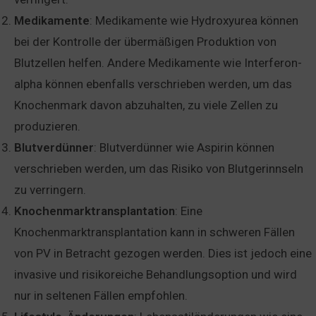
Medikamente
: Medikamente wie Hydroxyurea können
bei der Kontrolle der übermäßigen Produktion von
Blutzellen helfen. Andere Medikamente wie Interferon-
alpha können ebenfalls verschrieben werden, um das
Knochenmark davon abzuhalten, zu viele Zellen zu
produzieren.
Blutverdünner
: Blutverdünner wie Aspirin können
verschrieben werden, um das Risiko von Blutgerinnseln
zu verringern.
Knochenmarktransplantation
: Eine
Knochenmarktransplantation kann in schweren Fällen
von PV in Betracht gezogen werden. Dies ist jedoch eine
invasive und risikoreiche Behandlungsoption und wird
nur in seltenen Fällen empfohlen.