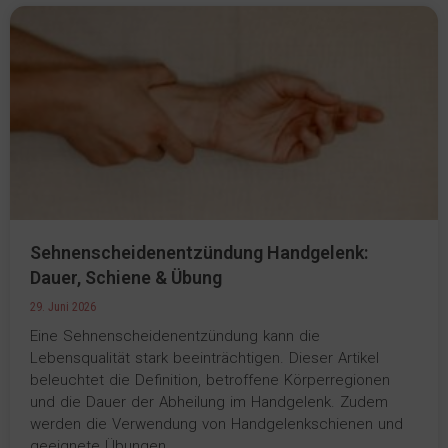
Sehnenscheidenentzündung Handgelenk:
Dauer, Schiene & Übung
29. Juni 2026
Eine Sehnenscheidenentzündung kann die
Lebensqualität stark beeinträchtigen. Dieser Artikel
beleuchtet die Definition, betroffene Körperregionen
und die Dauer der Abheilung im Handgelenk. Zudem
werden die Verwendung von Handgelenkschienen und
geeignete Übungen