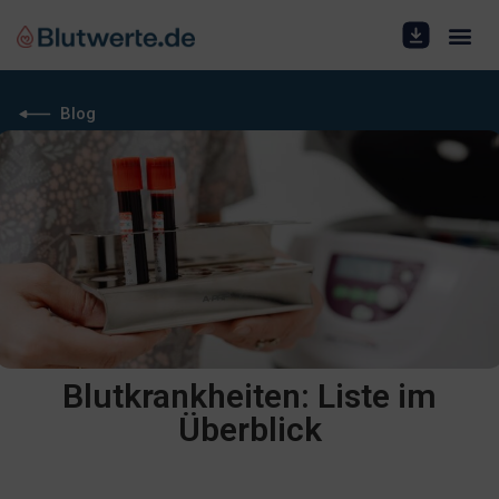
Blog
Blutkrankheiten: Liste im
Überblick