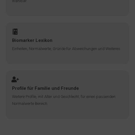
wählbar
Biomarker Lexikon
Einheiten, Normalwerte, Gründe für Abweichungen und Weiteres
Profile für Familie und Freunde
Weitere Profile, mit Alter und Geschlecht, für einen passenden
Normalwerte Bereich