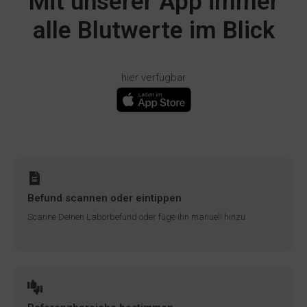
Mit unserer App immer
alle Blutwerte im Blick
hier verfügbar
Befund scannen oder eintippen
Scanne Deinen Laborbefund oder füge ihn manuell hinzu