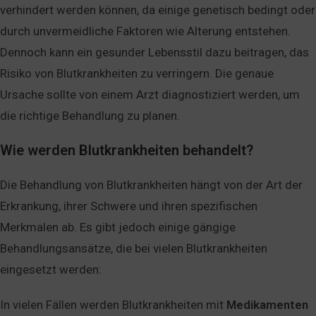
verhindert werden können, da einige genetisch bedingt oder
durch unvermeidliche Faktoren wie Alterung entstehen.
Dennoch kann ein gesunder Lebensstil dazu beitragen, das
Risiko von Blutkrankheiten zu verringern. Die genaue
Ursache sollte von einem Arzt diagnostiziert werden, um
die richtige Behandlung zu planen.
Wie werden Blutkrankheiten behandelt?
Die Behandlung von Blutkrankheiten hängt von der Art der
Erkrankung, ihrer Schwere und ihren spezifischen
Merkmalen ab. Es gibt jedoch einige gängige
Behandlungsansätze, die bei vielen Blutkrankheiten
eingesetzt werden:
In vielen Fällen werden Blutkrankheiten mit
Medikamenten