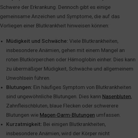
Schwere der Erkrankung. Dennoch gibt es einige
gemeinsame Anzeichen und Symptome, die auf das
Vorliegen einer Blutkrankheit hinweisen können:
Müdigkeit und Schwäche:
Viele Blutkrankheiten,
insbesondere Anämien, gehen mit einem Mangel an
roten Blutkörperchen oder Hämoglobin einher. Dies kann
zu übermäßiger Müdigkeit, Schwäche und allgemeinem
Unwohlsein führen.
Blutungen:
Ein häufiges Symptom von Blutkrankheiten
sind ungewöhnliche Blutungen. Dies kann
Nasenbluten
,
Zahnfleischbluten, blaue Flecken oder schwerere
Blutungen wie
Magen-Darm-Blutungen
umfassen.
Kurzatmigkeit:
Bei einigen Blutkrankheiten,
insbesondere Anämien, wird der Körper nicht