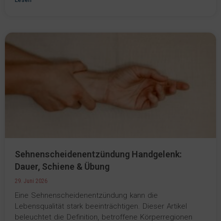
Lesen
Sehnenscheidenentzündung Handgelenk:
Dauer, Schiene & Übung
29. Juni 2026
Eine Sehnenscheidenentzündung kann die
Lebensqualität stark beeinträchtigen. Dieser Artikel
beleuchtet die Definition, betroffene Körperregionen