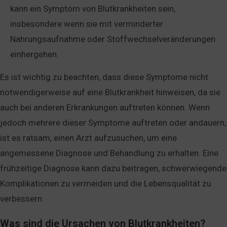
kann ein Symptom von Blutkrankheiten sein,
insbesondere wenn sie mit verminderter
Nahrungsaufnahme oder Stoffwechselveränderungen
einhergehen.
Es ist wichtig zu beachten, dass diese Symptome nicht
notwendigerweise auf eine Blutkrankheit hinweisen, da sie
auch bei anderen Erkrankungen auftreten können. Wenn
jedoch mehrere dieser Symptome auftreten oder andauern,
ist es ratsam, einen Arzt aufzusuchen, um eine
angemessene Diagnose und Behandlung zu erhalten. Eine
frühzeitige Diagnose kann dazu beitragen, schwerwiegende
Komplikationen zu vermeiden und die Lebensqualität zu
verbessern.
Was sind die Ursachen von Blutkrankheiten?