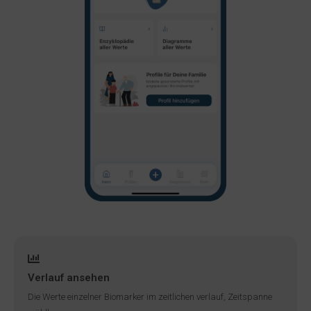
Verlauf ansehen
Die Werte einzelner Biomarker im zeitlichen verlauf, Zeitspanne