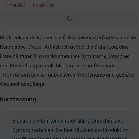
8. Mai 2026
Krankheiten
Blutkrankheiten können vielfältig sein und erfordern genaue
Kenntnisse. Dieser Artikel beleuchtet die Definition, eine
Liste häufiger Blutkrankheiten, ihre Symptome, Ursachen
und Behandlungsmöglichkeiten. Eine umfassende
Informationsquelle für besseres Verständnis und gezielte
Gesundheitspflege.
Kurzfassung
Blutkrankheiten können vielfältige Ursachen und
Symptome haben. Sie beeinflussen die Produktion