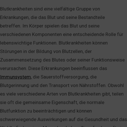
Blutkrankheiten sind eine vielfältige Gruppe von
Erkrankungen, die das Blut und seine Bestandteile
betreffen. Im Körper spielen das Blut und seine
verschiedenen Komponenten eine entscheidende Rolle für
lebenswichtige Funktionen. Blutkrankheiten können
Störungen in der Bildung von Blutzellen, der
Zusammensetzung des Blutes oder seiner Funktionsweise
verursachen. Diese Erkrankungen beeinflussen das
Immunsystem
, die Sauerstoffversorgung, die
Blutgerinnung und den Transport von Nährstoffen. Obwohl
es viele verschiedene Arten von Blutkrankheiten gibt, teilen
sie oft die gemeinsame Eigenschaft, die normale
Blutfunktion zu beeinträchtigen und können
schwerwiegende Auswirkungen auf die Gesundheit und das