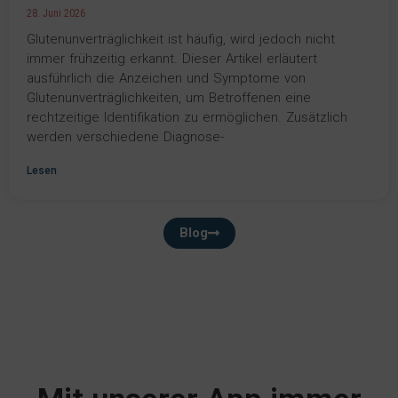
28. Juni 2026
Glutenunverträglichkeit ist häufig, wird jedoch nicht
immer frühzeitig erkannt. Dieser Artikel erläutert
ausführlich die Anzeichen und Symptome von
Glutenunverträglichkeiten, um Betroffenen eine
rechtzeitige Identifikation zu ermöglichen. Zusätzlich
werden verschiedene Diagnose-
Lesen
Blog