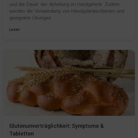
und die Dauer der Abheilung im Handgelenk. Zudem
werden die Verwendung von Handgelenkschienen und
geeignete Übungen
Lesen
Glutenunverträglichkeit: Symptome &
Tabletten