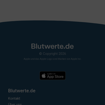
© Copyright 2026
Apple und das Apple-Logo sind Marken von Apple Inc.
Blutwerte.de
Kontakt
Über uns