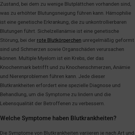
Zustand, bei dem zu wenige Blutplättchen vorhanden sind,
was zu erhöhter Blutungsneigung führen kann. Hämophilie
ist eine genetische Erkrankung, die zu unkontrollierbaren
Blutungen führt. Sichelzellanämie ist eine genetische
Störung, bei der
rote Blutkörperchen
unregelmäßig geformt
sind und Schmerzen sowie Organschäden verursachen
können. Multiple Myelom ist ein Krebs, der das
Knochenmark betrifft und zu Knochenschmerzen, Anämie
und Nierenproblemen führen kann. Jede dieser
Blutkrankheiten erfordert eine spezielle Diagnose und
Behandlung, um die Symptome zu lindern und die
Lebensqualität der Betroffenen zu verbessern.
Welche Symptome haben Blutkrankheiten?
Die Symptome von Blutkrankheiten variieren je nach Art und