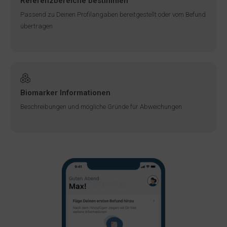
Referenzbereiche bestimmen
Passend zu Deinen Profilangaben bereitgestellt oder vom Befund
übertragen
Biomarker Informationen
Beschreibungen und mögliche Gründe für Abweichungen