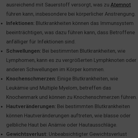
ausreichend mit Sauerstoff versorgt, was zu
Atemnot
führen kann, insbesondere bei körperlicher Anstrengung.
Infektionen:
Blutkrankheiten können das Immunsystem
beeinträchtigen, was dazu führen kann, dass Betroffene
anfälliger für Infektionen sind.
Schwellungen:
Bei bestimmten Blutkrankheiten, wie
Lymphomen, kann es zu vergrößerten Lymphknoten oder
anderen Schwellungen im Körper kommen.
Knochenschmerzen:
Einige Blutkrankheiten, wie
Leukämie und Multiple Myelom, betreffen das
Knochenmark und können zu Knochenschmerzen führen.
Hautveränderungen:
Bei bestimmten Blutkrankheiten
können Hautveränderungen auftreten, wie blasse oder
gelbliche Haut bei Anämie oder Hautausschläge.
Gewichtsverlust:
Unbeabsichtigter Gewichtsverlust