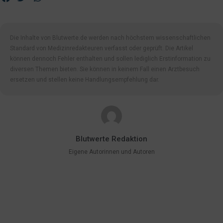
Die Inhalte von Blutwerte.de werden nach höchstem wissenschaftlichen
Standard von Medizinredakteuren verfasst oder geprüft. Die Artikel
können dennoch Fehler enthalten und sollen lediglich Erstinformation zu
diversen Themen bieten. Sie können in keinem Fall einen Arztbesuch
ersetzen und stellen keine Handlungsempfehlung dar.
Blutwerte Redaktion
Eigene Autorinnen und Autoren