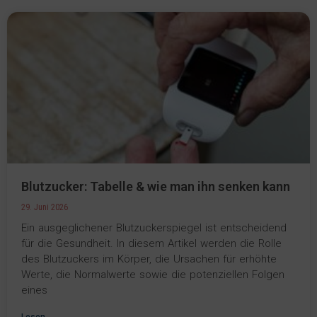
Blutzucker: Tabelle & wie man ihn senken kann
29. Juni 2026
Ein ausgeglichener Blutzuckerspiegel ist entscheidend
für die Gesundheit. In diesem Artikel werden die Rolle
des Blutzuckers im Körper, die Ursachen für erhöhte
Werte, die Normalwerte sowie die potenziellen Folgen
eines