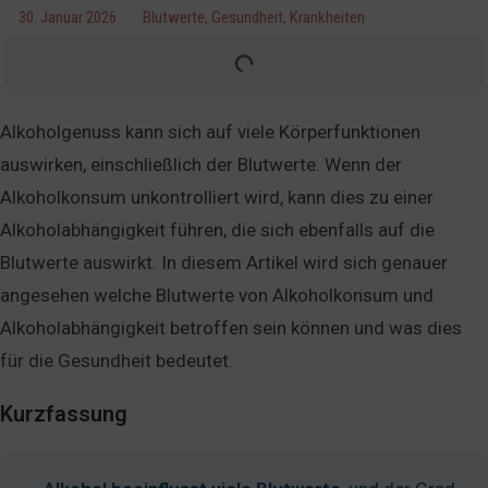
30. Januar 2026
Blutwerte
,
Gesundheit
,
Krankheiten
Alkoholgenuss kann sich auf viele Körperfunktionen
auswirken, einschließlich der Blutwerte. Wenn der
Alkoholkonsum unkontrolliert wird, kann dies zu einer
Alkoholabhängigkeit führen, die sich ebenfalls auf die
Blutwerte auswirkt. In diesem Artikel wird sich genauer
angesehen welche Blutwerte von Alkoholkonsum und
Alkoholabhängigkeit betroffen sein können und was dies
für die Gesundheit bedeutet.
Kurzfassung