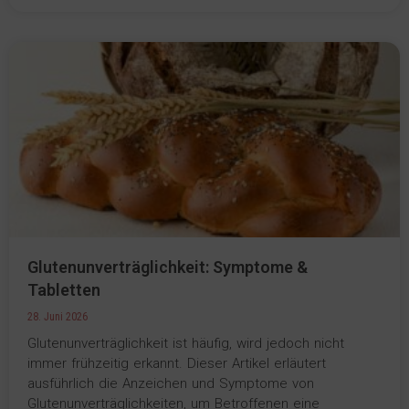
Glutenunverträglichkeit: Symptome &
Tabletten
28. Juni 2026
Glutenunverträglichkeit ist häufig, wird jedoch nicht
immer frühzeitig erkannt. Dieser Artikel erläutert
ausführlich die Anzeichen und Symptome von
Glutenunverträglichkeiten, um Betroffenen eine