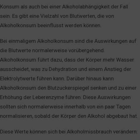
Konsum als auch bei einer Alkoholabhängigkeit der Fall
sein. Es gibt eine Vielzahl von Blutwerten, die von
Alkoholkonsum beeinflusst werden können.
Bei einmaligem Alkoholkonsum sind die Auswirkungen auf
die Blutwerte normalerweise vorübergehend.
Alkoholkonsum führt dazu, dass der Körper mehr Wasser
ausscheidet, was zu Dehydration und einem Anstieg der
Elektrolytwerte führen kann. Darüber hinaus kann
Alkoholkonsum den Blutzuckerspiegel senken und zu einer
Erhöhung der Leberenzyme führen. Diese Auswirkungen
sollten sich normalerweise innerhalb von ein paar Tagen
normalisieren, sobald der Körper den Alkohol abgebaut hat.
Diese Werte können sich bei Alkoholmissbrauch verändern: