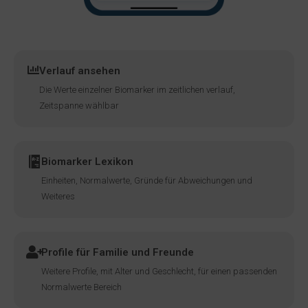
Verlauf ansehen
Die Werte einzelner Biomarker im zeitlichen verlauf,
Zeitspanne wählbar
Biomarker Lexikon
Einheiten, Normalwerte, Gründe für Abweichungen und
Weiteres
Profile für Familie und Freunde
Weitere Profile, mit Alter und Geschlecht, für einen passenden
Normalwerte Bereich