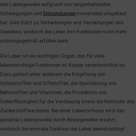
das Lebergewebe aufgrund von langanhaltenden
Schädigungen und
Entzündungen
irreversibel umgebaut
hat. Dies führt zu Vernarbungen und Verhärtungen des
Gewebes, wodurch die Leber ihre Funktionen nicht mehr
ordnungsgemäß erfüllen kann.
Die Leber ist ein wichtiges Organ, das für viele
lebenswichtige Funktionen im Körper verantwortlich ist.
Dazu gehört unter anderem die Entgiftung von
Schadstoffen und Giftstoffen, die Speicherung von
Nährstoffen und Vitaminen, die Produktion von
Gallenflüssigkeit für die Verdauung sowie die Kontrolle des
Zuckerstoffwechsels. Bei einer Leberzirrhose wird das
gesunde Lebergewebe durch Bindegewebe ersetzt,
wodurch die normale Funktion der Leber beeinträchtigt