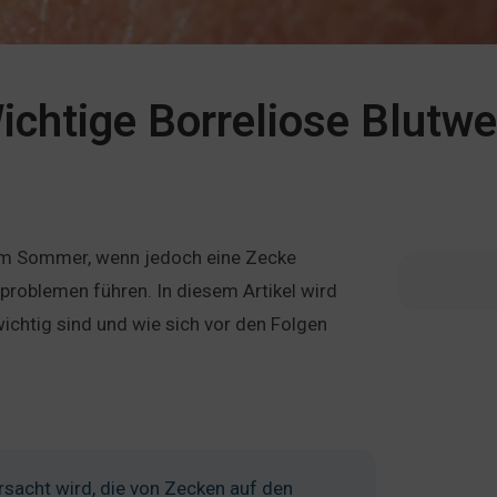
ichtige Borreliose Blutwe
im Sommer, wenn jedoch eine Zecke
problemen führen. In diesem Artikel wird
wichtig sind und wie sich vor den Folgen
ursacht wird, die von Zecken auf den