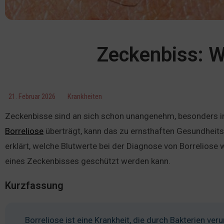
Zeckenbiss: W
21. Februar 2026
Krankheiten
Zeckenbisse sind an sich schon unangenehm, besonders 
Borreliose
überträgt, kann das zu ernsthaften Gesundheits
erklärt, welche Blutwerte bei der Diagnose von Borreliose 
eines Zeckenbisses geschützt werden kann.
Kurzfassung
Borreliose ist eine Krankheit, die durch Bakterien ver